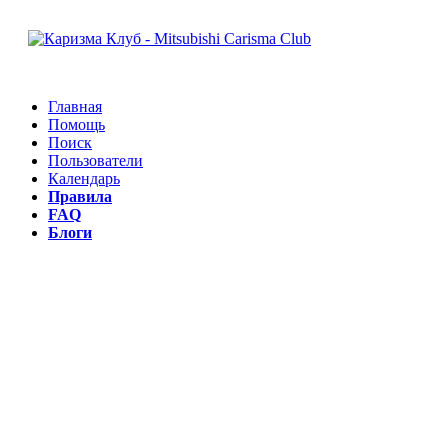
Главная
Помощь
Поиск
Пользователи
Календарь
Правила
FAQ
Блоги