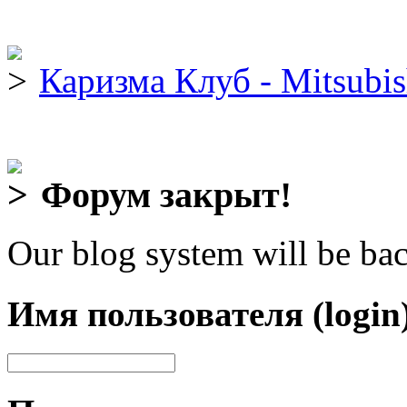
Каризма Клуб - Mitsubis
Форум закрыт!
Our blog system will be bac
Имя пользователя (login