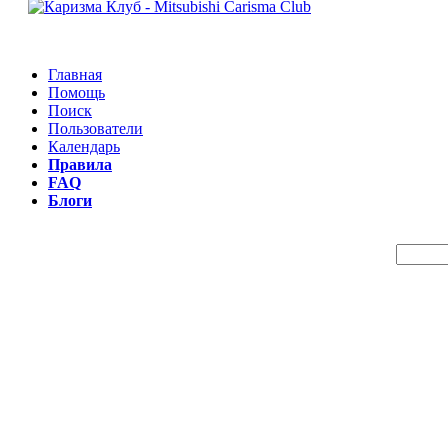
Главная
Помощь
Поиск
Пользователи
Календарь
Правила
FAQ
Блоги
Пои