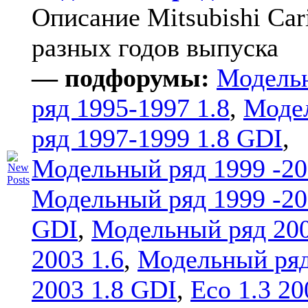
Описание Mitsubishi Car
разных годов выпуска
— подфорумы:
Модель
ряд 1995-1997 1.8
,
Моде
ряд 1997-1999 1.8 GDI
,
Модельный ряд 1999 -20
Модельный ряд 1999 -20
GDI
,
Модельный ряд 20
2003 1.6
,
Модельный ряд
2003 1.8 GDI
,
Eco 1.3 20