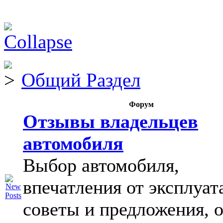
Общий Раздел
Форум
Отзывы владельцев
автомобиля
Выбор автомобиля,
впечатления от эксплуат
советы и предложения, 