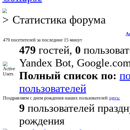
Статистика форума
А
479 посетителей за последние 15 минут
479
гостей,
0
пользоват
Yandex Bot, Google.co
Полный список по:
п
пользователей
Поздравляем с днем рождения наших пользователей
здесь:
9
пользователей праздн
рождения