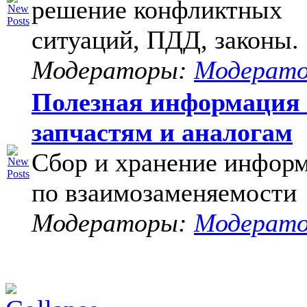
решение конфликтных
ситуаций, ПДД, законы.
Модераторы:
Модерат
Полезная информация
запчастям и аналогам
Сбор и хранение инфор
по взаимозаменяемости
Модераторы:
Модерат