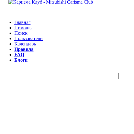
Главная
Помощь
Поиск
Пользователи
Календарь
Правила
FAQ
Блоги
Пои