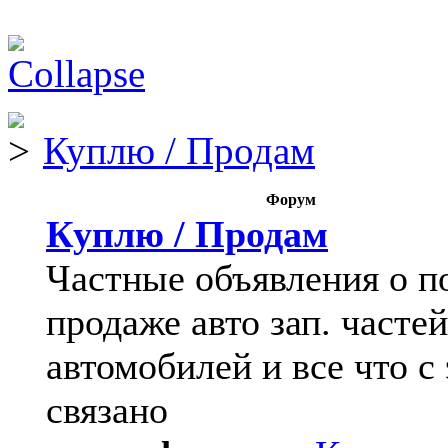
Куплю / Продам
Форум
Куплю / Продам
Частные объявления о п
продаже авто зап. частей
автомобилей и все что с
связано