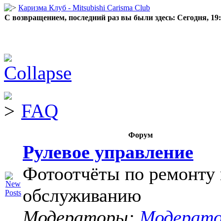
Каризма Клуб - Mitsubishi Carisma Club
С возвращением, последний раз вы были здесь:
Сегодня, 19
FAQ
Форум
Рулевое управление
Фотоотчёты по ремонту 
обслуживанию
Модераторы:
Модерат