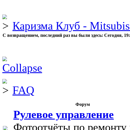
Каризма Клуб - Mitsubis
С возвращением, последний раз вы были здесь:
Сегодня, 19
FAQ
Форум
Рулевое управление
Фотоотчёты по ремонту 