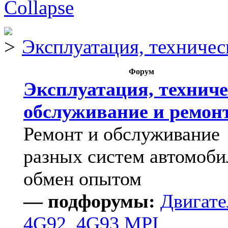
Эксплуатация, техничес
Форум
Эксплуатация, техниче
обслуживание и ремон
Ремонт и обслуживание
разных систем автомоби
обмен опытом
— подфорумы:
Двигате
4G92, 4G93 MPI