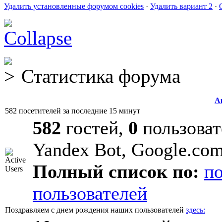
Удалить установленные форумом cookies
·
Удалить вариант 2
·
Статистика форума
А
582 посетителей за последние 15 минут
582
гостей,
0
пользоват
Yandex Bot, Google.co
Полный список по:
п
пользователей
Поздравляем с днем рождения наших пользователей
здесь: