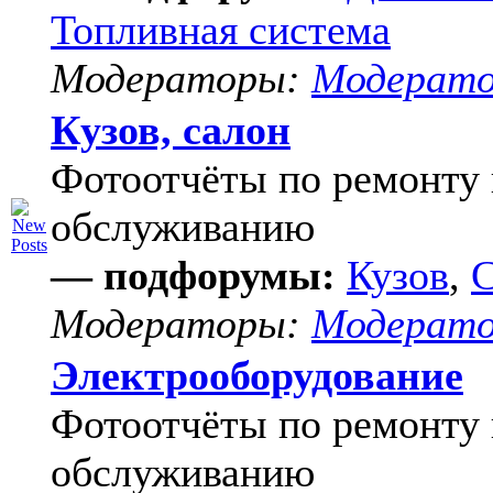
Топливная система
Модераторы:
Модерат
Кузов, салон
Фотоотчёты по ремонту 
обслуживанию
— подфорумы:
Кузов
,
С
Модераторы:
Модерат
Электрооборудование
Фотоотчёты по ремонту 
обслуживанию