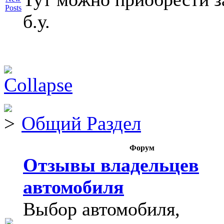
б.у.
Общий Раздел
Форум
Отзывы владельцев
автомобиля
Выбор автомобиля,