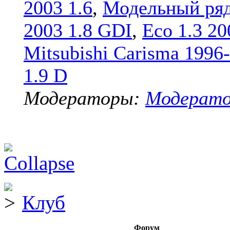
2003 1.6
,
Модельный ряд
2003 1.8 GDI
,
Eco 1.3 20
Mitsubishi Carisma 1996
1.9 D
Модераторы:
Модерат
Клуб
Форум