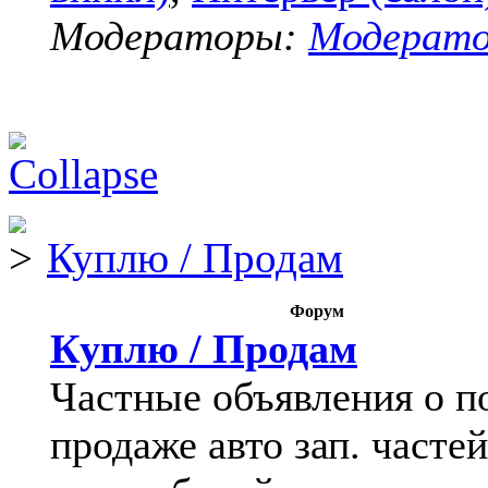
Модераторы:
Модерат
Куплю / Продам
Форум
Куплю / Продам
Частные объявления о п
продаже авто зап. частей