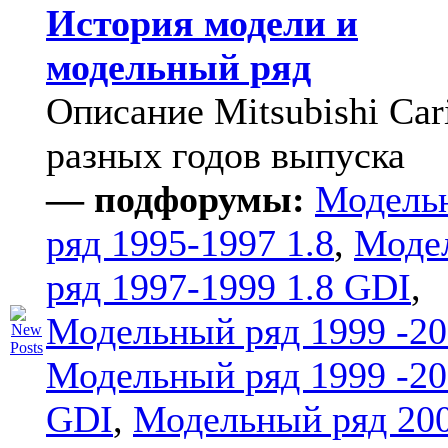
История модели и
модельный ряд
Описание Mitsubishi Car
разных годов выпуска
— подфорумы:
Модель
ряд 1995-1997 1.8
,
Моде
ряд 1997-1999 1.8 GDI
,
Модельный ряд 1999 -20
Модельный ряд 1999 -20
GDI
,
Модельный ряд 20