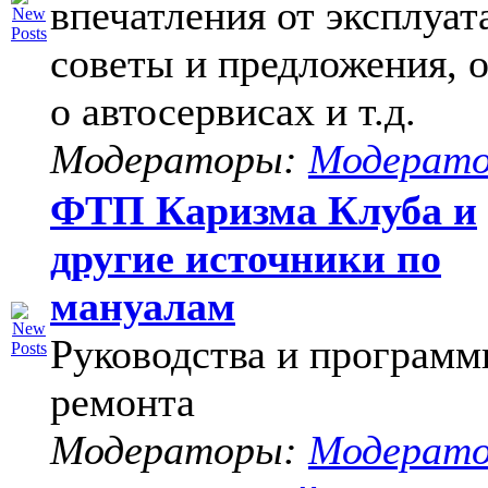
впечатления от эксплуат
советы и предложения, 
о автосервисах и т.д.
Модераторы:
Модерат
ФТП Каризма Клуба и
другие источники по
мануалам
Руководства и программ
ремонта
Модераторы:
Модерат