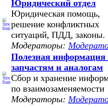
Юридический отдел
Юридическая помощь,
решение конфликтных
ситуаций, ПДД, законы.
Модераторы:
Модерат
Полезная информация
запчастям и аналогам
Сбор и хранение инфор
по взаимозаменяемости
Модераторы:
Модерат