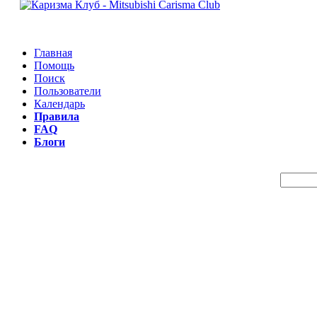
Главная
Помощь
Поиск
Пользователи
Календарь
Правила
FAQ
Блоги
Пои