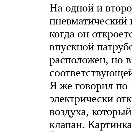
На одной и второ
пневматический 
когда он откроет
впускной патрубо
расположен, но 
соответствующей
Я же говорил по
электрически от
воздуха, который
клапан. Картинка