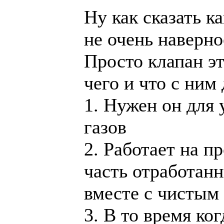
Ну как сказать к
не очень наверное
Просто клапан эт
чего и что с ним 
1. Нужен он для
газов
2. Работает на п
часть отработанн
вместе с чистым
3. В то время ко