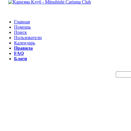
Главная
Помощь
Поиск
Пользователи
Календарь
Правила
FAQ
Блоги
Пои