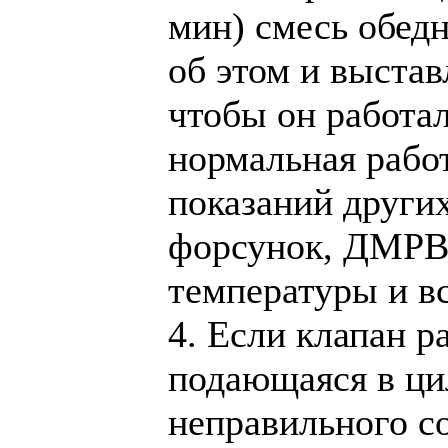
мин) смесь обедн
об этом и выстав
чтобы он работал
нормальная рабо
показаний други
форсунок, ДМРВ,
температуры и вс
4. Если клапан р
подающаяся в ци
неправильного с