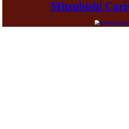
Mitsubishi Car