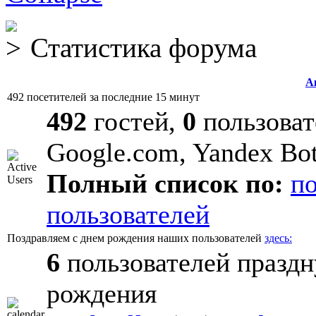
Статистика форума
А
492 посетителей за последние 15 минут
492
гостей,
0
пользоват
Google.com, Yandex Bo
Полный список по:
п
пользователей
Поздравляем с днем рождения наших пользователей
здесь:
6
пользователей праздн
рождения