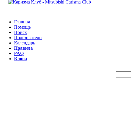
Главная
Помощь
Поиск
Пользователи
Календарь
Правила
FAQ
Блоги
Пои