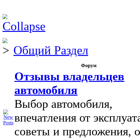
Общий Раздел
Форум
Отзывы владельцев
автомобиля
Выбор автомобиля,
впечатления от эксплуат
советы и предложения, 