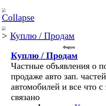
Куплю / Продам
Форум
Куплю / Продам
Частные объявления о п
продаже авто зап. частей
автомобилей и все что с
связано