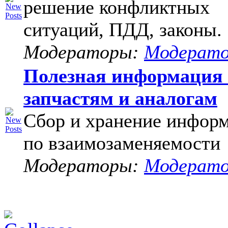
решение конфликтных
ситуаций, ПДД, законы.
Модераторы:
Модерат
Полезная информация
запчастям и аналогам
Сбор и хранение инфор
по взаимозаменяемости
Модераторы:
Модерат