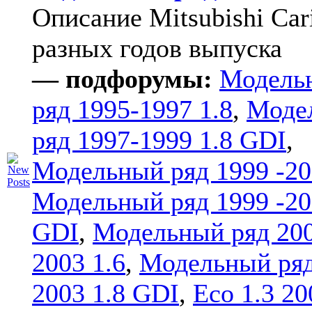
Описание Mitsubishi Car
разных годов выпуска
— подфорумы:
Модель
ряд 1995-1997 1.8
,
Моде
ряд 1997-1999 1.8 GDI
,
Модельный ряд 1999 -20
Модельный ряд 1999 -20
GDI
,
Модельный ряд 20
2003 1.6
,
Модельный ряд
2003 1.8 GDI
,
Eco 1.3 20