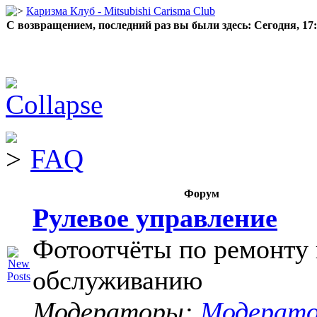
Каризма Клуб - Mitsubishi Carisma Club
С возвращением, последний раз вы были здесь:
Сегодня, 17
FAQ
Форум
Рулевое управление
Фотоотчёты по ремонту 
обслуживанию
Модераторы:
Модерат