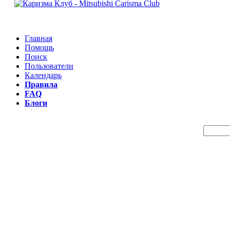
Главная
Помощь
Поиск
Пользователи
Календарь
Правила
FAQ
Блоги
Пои