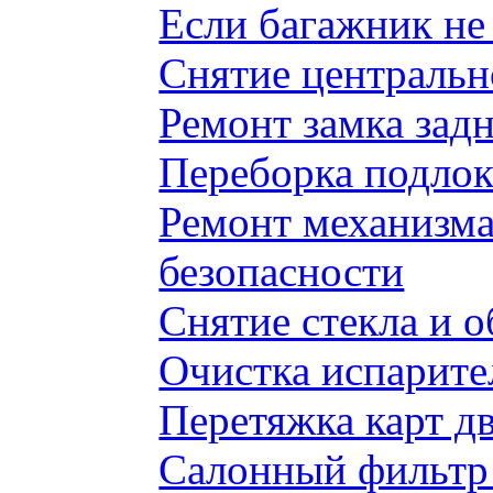
Если багажник не 
Снятие центральн
Ремонт замка задн
Переборка подлок
Ремонт механизма
безопасности
Снятие стекла и 
Очистка испарите
Перетяжка карт д
Салонный фильтр 