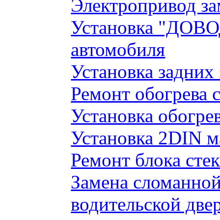
Электропривод за
Установка "ДОВО
автомобиля
Установка задних
Ремонт обогрева 
Установка обогре
Установка 2DIN 
Ремонт блока сте
Замена сломанно
водительской две