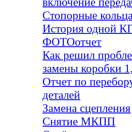
включение переда
Стопорные кольца
История одной КП
ФОТОотчет
Как решил пробле
замены коробки 1
Отчет по перебор
деталей
Замена сцепления
Снятие МКПП