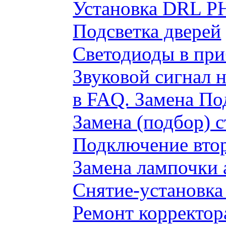
Установка DRL P
Подсветка дверей
Светодиоды в пр
Звуковой сигнал 
в FAQ. Замена По
Замена (подбор) 
Подключение вто
Замена лампочки 
Снятие-установка
Ремонт корректор