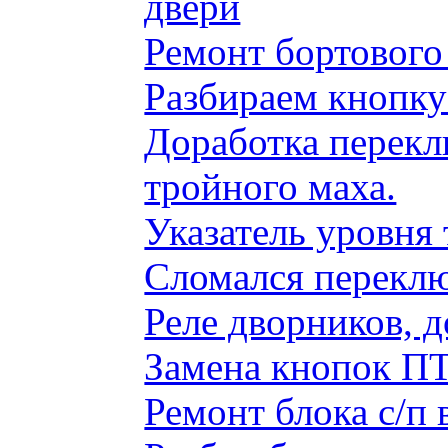
двери
Ремонт бортового
Разбираем кнопку
Доработка перекл
тройного маха.
Указатель уровня
Сломался переклю
Реле дворников, 
Замена кнопок ПТ
Ремонт блока с/п 