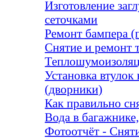
Изготовление заг
сеточками
Ремонт бампера (
Снятие и ремонт 
Теплошумоизоляци
Установка втулок 
(дворники)
Как правильно сн
Вода в багажнике
Фотоотчёт - Сняти