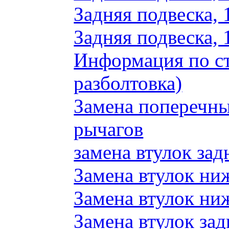
Задняя подвеска, 
Задняя подвеска, 
Информация по ст
разболтовка)
Замена поперечн
рычагов
замена втулок зад
Замена втулок ни
Замена втулок ни
Замена втулок зад