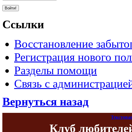
Ссылки
Восстановление забыто
Регистрация нового пол
Разделы помощи
Связь с администрацие
Вернуться назад
Текстова
Клуб любителе