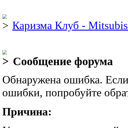
Каризма Клуб - Mitsubis
Сообщение форума
Обнаружена ошибка. Если
ошибки, попробуйте обра
Причина: