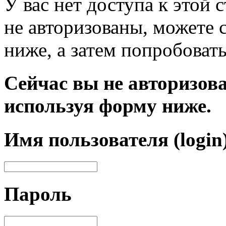
У вас нет доступа к этой
не авторизованы, можете 
ниже, а затем попробовать
Сейчас вы не авторизова
используя форму ниже.
Имя пользователя (login
Пароль