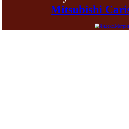
Mitsubishi Car