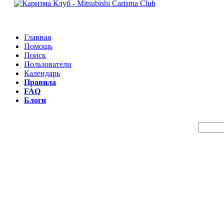
Главная
Помощь
Поиск
Пользователи
Календарь
Правила
FAQ
Блоги
Пои