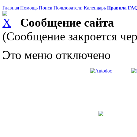
Главная
Помощь
Поиск
Пользователи
Календарь
Правила
FA
Сообщение сайта
(Сообщение закроется чер
Это меню отключено