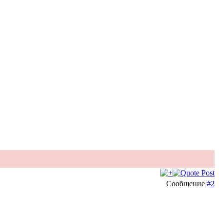
Сообщение
#2