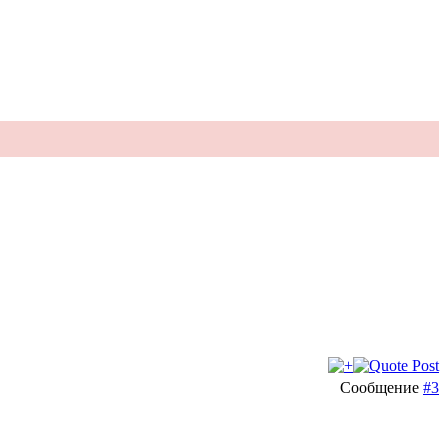
Сообщение
#3