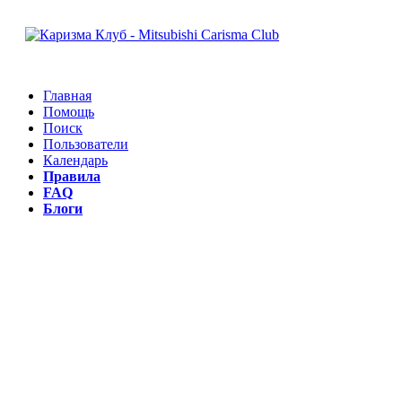
Главная
Помощь
Поиск
Пользователи
Календарь
Правила
FAQ
Блоги