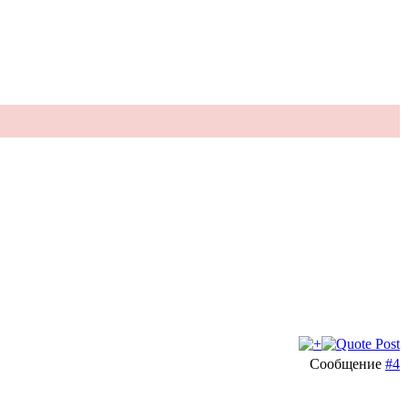
Сообщение
#4