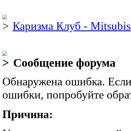
Каризма Клуб - Mitsubis
Сообщение форума
Обнаружена ошибка. Если
ошибки, попробуйте обра
Причина: