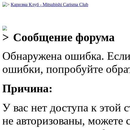
Каризма Клуб - Mitsubishi Carisma Club
Сообщение форума
Обнаружена ошибка. Если
ошибки, попробуйте обра
Причина:
У вас нет доступа к этой
не авторизованы, можете 