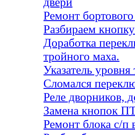
двери
Ремонт бортового
Разбираем кнопку
Доработка перекл
тройного маха.
Указатель уровня
Сломался переклю
Реле дворников, 
Замена кнопок ПТ
Ремонт блока с/п 