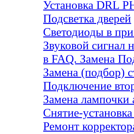
Установка DRL P
Подсветка дверей
Светодиоды в пр
Звуковой сигнал 
в FAQ. Замена По
Замена (подбор) 
Подключение вто
Замена лампочки 
Снятие-установка
Ремонт корректор