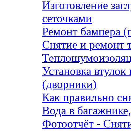
Изготовление заг
сеточками
Ремонт бампера (
Снятие и ремонт 
Теплошумоизоляци
Установка втулок 
(дворники)
Как правильно сн
Вода в багажнике
Фотоотчёт - Сняти