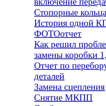
включение переда
Стопорные кольца
История одной КП
ФОТОотчет
Как решил пробле
замены коробки 1
Отчет по перебор
деталей
Замена сцепления
Снятие МКПП