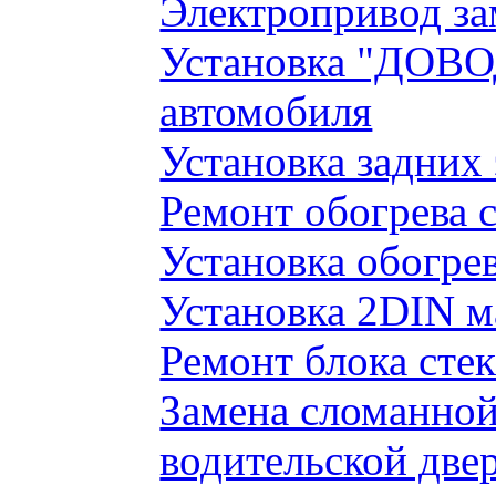
Электропривод за
Установка "ДОВО
автомобиля
Установка задних
Ремонт обогрева 
Установка обогре
Установка 2DIN 
Ремонт блока сте
Замена сломанно
водительской две