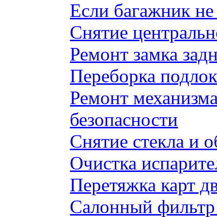
Если багажник не 
Снятие центральн
Ремонт замка задн
Переборка подлок
Ремонт механизма
безопасности
Снятие стекла и 
Очистка испарите
Перетяжка карт д
Салонный фильтр 