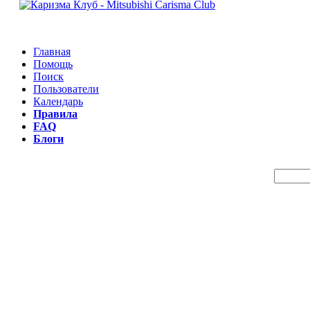
Главная
Помощь
Поиск
Пользователи
Календарь
Правила
FAQ
Блоги
Пои