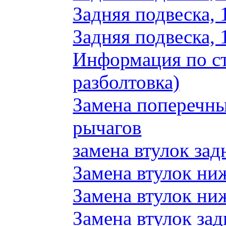
Задняя подвеска, 
Задняя подвеска, 
Информация по ст
разболтовка)
Замена поперечн
рычагов
замена втулок зад
Замена втулок ни
Замена втулок ни
Замена втулок зад