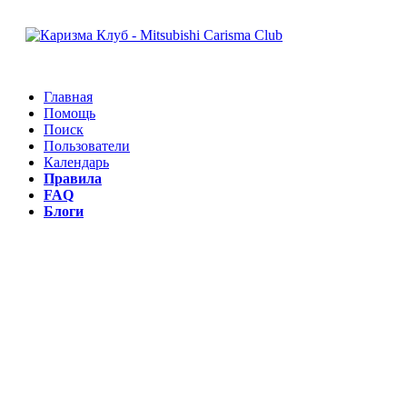
Главная
Помощь
Поиск
Пользователи
Календарь
Правила
FAQ
Блоги