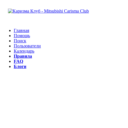
Главная
Помощь
Поиск
Пользователи
Календарь
Правила
FAQ
Блоги