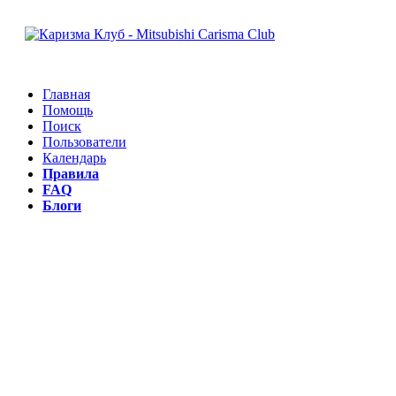
Главная
Помощь
Поиск
Пользователи
Календарь
Правила
FAQ
Блоги