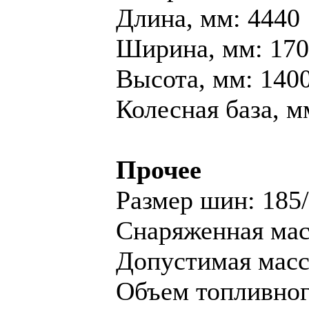
Длина, мм: 4440
Ширина, мм: 17
Высота, мм: 140
Колесная база, м
Прочее
Размер шин: 185
Снаряженная масс
Допустимая масса
Объем топливного