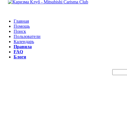
Главная
Помощь
Поиск
Пользователи
Календарь
Правила
FAQ
Блоги
Пои