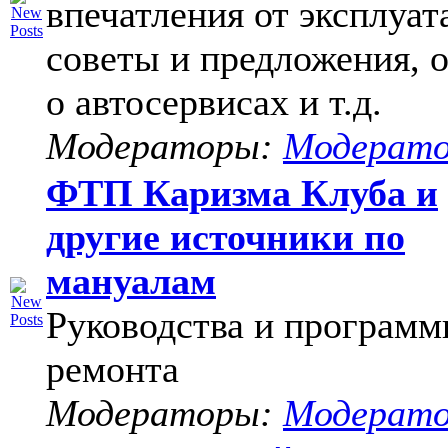
впечатления от эксплуат
советы и предложения, 
о автосервисах и т.д.
Модераторы:
Модерат
ФТП Каризма Клуба и
другие источники по
мануалам
Руководства и программ
ремонта
Модераторы:
Модерат