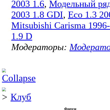
2003 1.6
,
Модельный ряд
2003 1.8 GDI
,
Eco 1.3 20
Mitsubishi Carisma 1996
1.9 D
Модераторы:
Модерат
Клуб
Форум