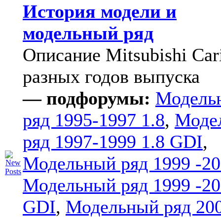
История модели и
модельный ряд
Описание Mitsubishi Car
разных годов выпуска
— подфорумы:
Модель
ряд 1995-1997 1.8
,
Моде
ряд 1997-1999 1.8 GDI
,
Модельный ряд 1999 -20
Модельный ряд 1999 -20
GDI
,
Модельный ряд 20