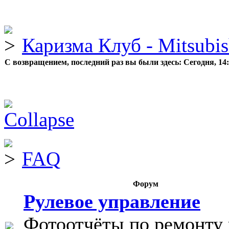
Каризма Клуб - Mitsubis
С возвращением, последний раз вы были здесь:
Сегодня, 14
FAQ
Форум
Рулевое управление
Фотоотчёты по ремонту 