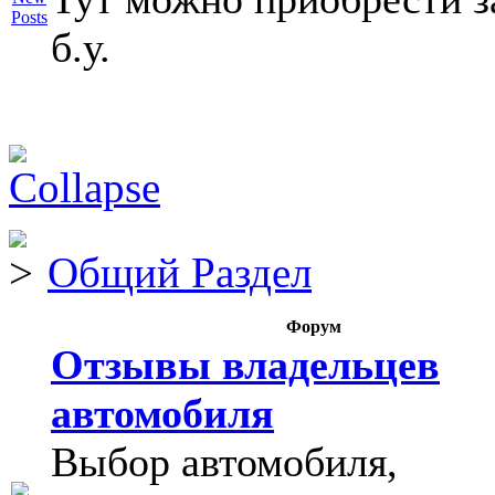
б.у.
Общий Раздел
Форум
Отзывы владельцев
автомобиля
Выбор автомобиля,