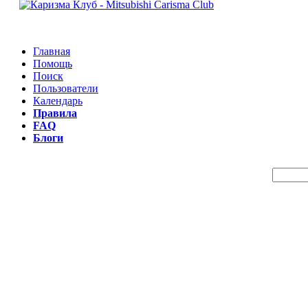
Главная
Помощь
Поиск
Пользователи
Календарь
Правила
FAQ
Блоги
Пои