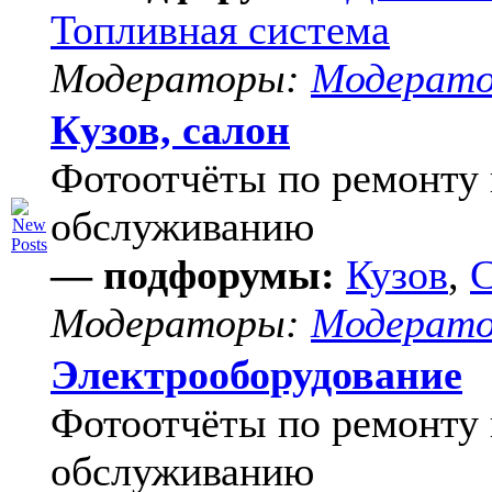
Топливная система
Модераторы:
Модерат
Кузов, салон
Фотоотчёты по ремонту 
обслуживанию
— подфорумы:
Кузов
,
С
Модераторы:
Модерат
Электрооборудование
Фотоотчёты по ремонту 
обслуживанию