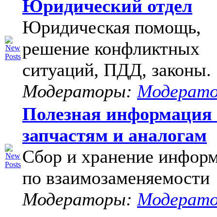
Юридический отдел
Юридическая помощь,
решение конфликтных
ситуаций, ПДД, законы.
Модераторы:
Модерат
Полезная информация
запчастям и аналогам
Сбор и хранение инфор
по взаимозаменяемости
Модераторы:
Модерат