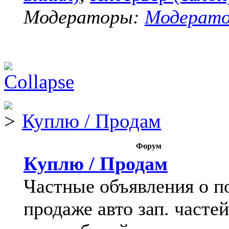
Модераторы:
Модерат
Куплю / Продам
Форум
Куплю / Продам
Частные объявления о п
продаже авто зап. частей