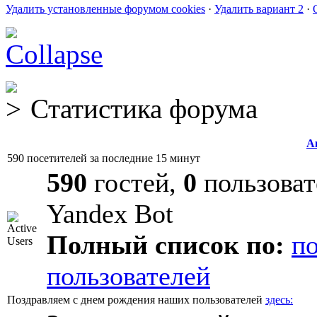
Удалить установленные форумом cookies
·
Удалить вариант 2
·
Статистика форума
А
590 посетителей за последние 15 минут
590
гостей,
0
пользоват
Yandex Bot
Полный список по:
п
пользователей
Поздравляем с днем рождения наших пользователей
здесь: