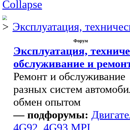
Эксплуатация, техничес
Форум
Эксплуатация, техниче
обслуживание и ремон
Ремонт и обслуживание
разных систем автомоби
обмен опытом
— подфорумы:
Двигате
4G92, 4G93 MPI