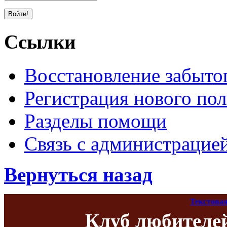
Ссылки
Восстановление забыто
Регистрация нового пол
Разделы помощи
Связь с администрацие
Вернуться назад
Текстовая
Клуб любителе