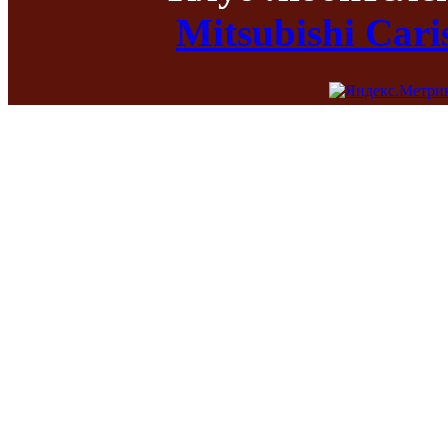
Mitsubishi Car