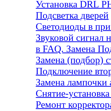
Установка DRL P
Подсветка дверей
Светодиоды в пр
Звуковой сигнал 
в FAQ. Замена По
Замена (подбор) 
Подключение вто
Замена лампочки 
Снятие-установка
Ремонт корректор