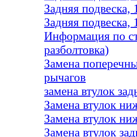
Задняя подвеска, 
Задняя подвеска, 
Информация по ст
разболтовка)
Замена поперечн
рычагов
замена втулок зад
Замена втулок ни
Замена втулок ни
Замена втулок зад