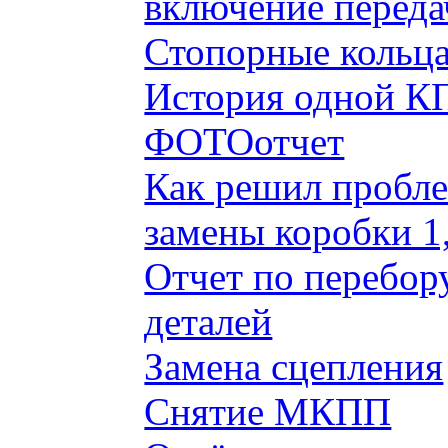
включение переда
Стопорные кольца
История одной КП
ФОТОотчет
Как решил пробле
замены коробки 1
Отчет по перебор
деталей
Замена сцепления
Снятие МКПП