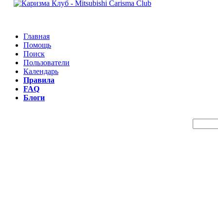
Главная
Помощь
Поиск
Пользователи
Календарь
Правила
FAQ
Блоги
Пои