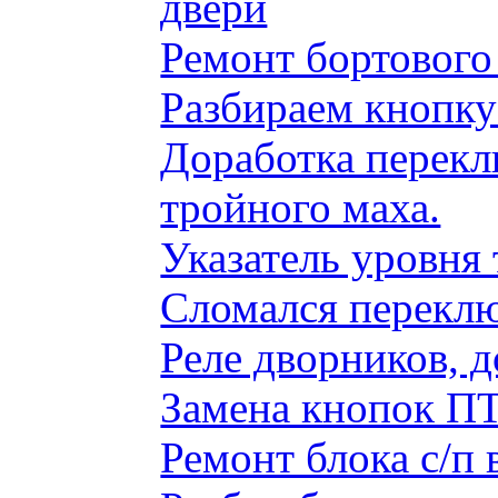
двери
Ремонт бортового
Разбираем кнопку
Доработка перекл
тройного маха.
Указатель уровня
Сломался переклю
Реле дворников, 
Замена кнопок ПТ
Ремонт блока с/п 