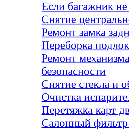
Если багажник не 
Снятие центральн
Ремонт замка задн
Переборка подлок
Ремонт механизма
безопасности
Снятие стекла и 
Очистка испарите
Перетяжка карт д
Салонный фильтр 