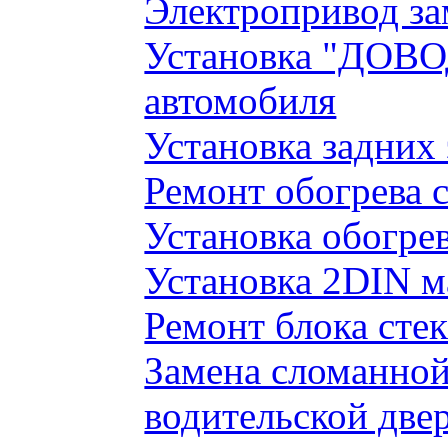
Электропривод за
Установка "ДОВО
автомобиля
Установка задних
Ремонт обогрева 
Установка обогре
Установка 2DIN 
Ремонт блока сте
Замена сломанно
водительской две