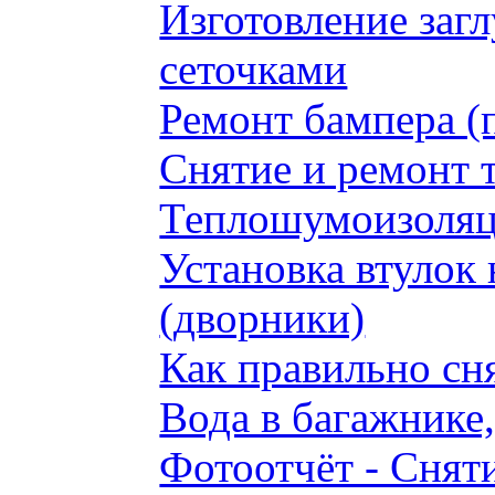
Изготовление заг
сеточками
Ремонт бампера (
Снятие и ремонт 
Теплошумоизоляци
Установка втулок 
(дворники)
Как правильно сн
Вода в багажнике
Фотоотчёт - Сняти