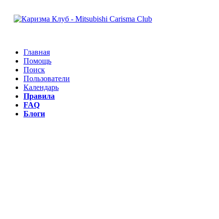
Главная
Помощь
Поиск
Пользователи
Календарь
Правила
FAQ
Блоги