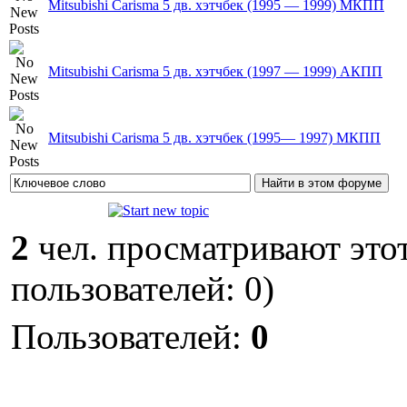
Mitsubishi Carisma 5 дв. хэтчбек (1995 — 1999) МКПП
Mitsubishi Carisma 5 дв. хэтчбек (1997 — 1999) AКПП
Mitsubishi Carisma 5 дв. хэтчбек (1995— 1997) МКПП
2
чел. просматривают этот
пользователей: 0)
Пользователей:
0