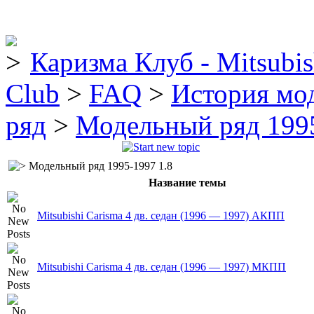
Каризма Клуб - Mitsubis
Club
>
FAQ
>
История мо
ряд
>
Модельный ряд 1995
Модельный ряд 1995-1997 1.8
Название темы
Mitsubishi Carisma 4 дв. седан (1996 — 1997) AКПП
Mitsubishi Carisma 4 дв. седан (1996 — 1997) MКПП