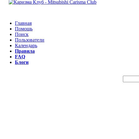
Главная
Помощь
Поиск
Пользователи
Календарь
Правила
FAQ
Блоги
Пои