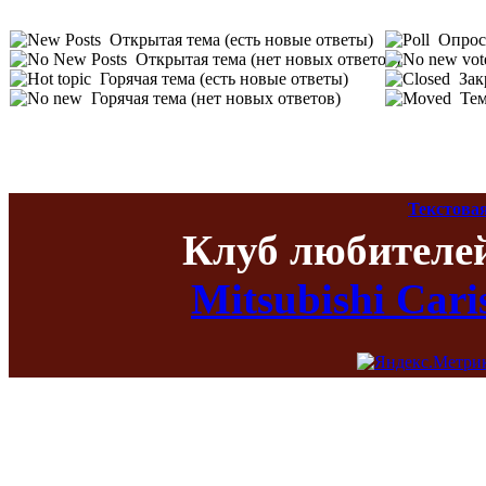
Открытая тема (есть новые ответы)
Опрос 
Открытая тема (нет новых ответов)
Горячая тема (есть новые ответы)
Зак
Горячая тема (нет новых ответов)
Тем
Текстова
Клуб любителе
Mitsubishi Car