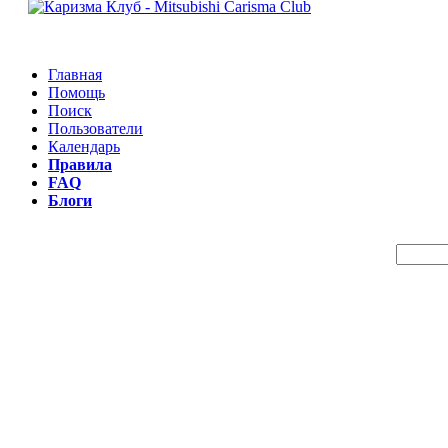
Главная
Помощь
Поиск
Пользователи
Календарь
Правила
FAQ
Блоги
Пои