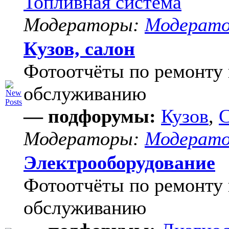
Топливная система
Модераторы:
Модерат
Кузов, салон
Фотоотчёты по ремонту 
обслуживанию
— подфорумы:
Кузов
,
С
Модераторы:
Модерат
Электрооборудование
Фотоотчёты по ремонту 
обслуживанию