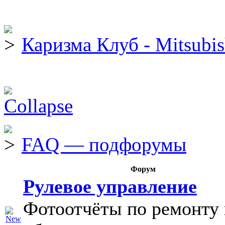
Каризма Клуб - Mitsubis
FAQ — подфорумы
Форум
Рулевое управление
Фотоотчёты по ремонту 