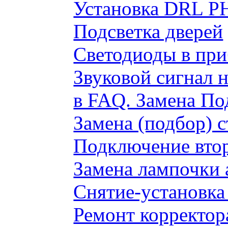
Установка DRL P
Подсветка дверей
Светодиоды в пр
Звуковой сигнал 
в FAQ. Замена По
Замена (подбор) 
Подключение вто
Замена лампочки 
Снятие-установка
Ремонт корректор