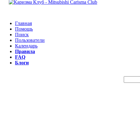
Главная
Помощь
Поиск
Пользователи
Календарь
Правила
FAQ
Блоги
Пои