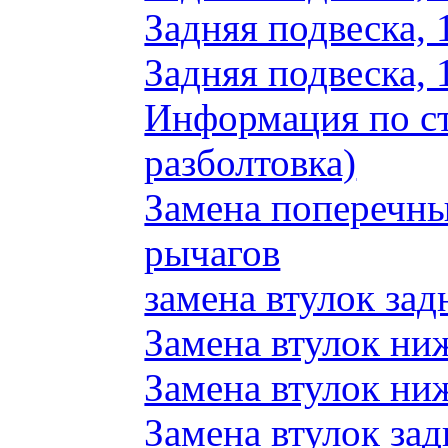
Задняя подвеска, 
Задняя подвеска, 
Информация по ст
разболтовка)
Замена поперечн
рычагов
замена втулок зад
Замена втулок ни
Замена втулок ни
Замена втулок зад