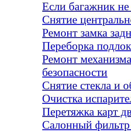
Если багажник не 
Снятие центральн
Ремонт замка задн
Переборка подлок
Ремонт механизма
безопасности
Снятие стекла и 
Очистка испарите
Перетяжка карт д
Салонный фильтр 