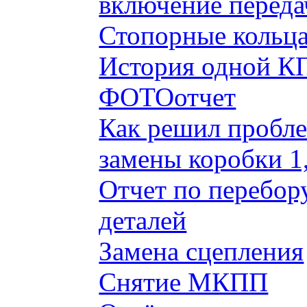
включение переда
Стопорные кольца
История одной КП
ФОТОотчет
Как решил пробле
замены коробки 1
Отчет по перебор
деталей
Замена сцепления
Снятие МКПП