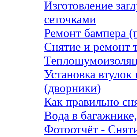
Изготовление заг
сеточками
Ремонт бампера (
Снятие и ремонт 
Теплошумоизоляци
Установка втулок 
(дворники)
Как правильно сн
Вода в багажнике
Фотоотчёт - Сняти