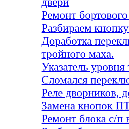
двери
Ремонт бортового
Разбираем кнопку
Доработка перекл
тройного маха.
Указатель уровня
Сломался переклю
Реле дворников, 
Замена кнопок ПТ
Ремонт блока с/п 