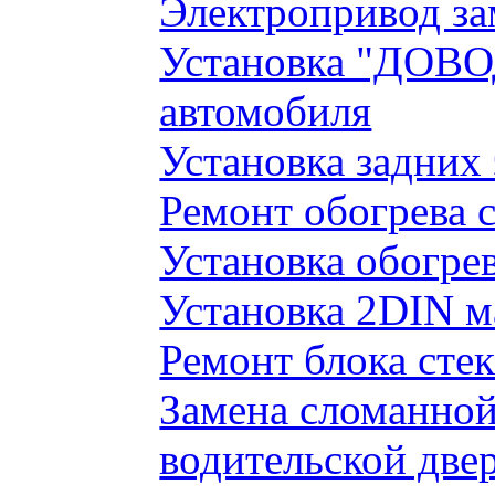
Электропривод за
Установка "ДОВО
автомобиля
Установка задних
Ремонт обогрева 
Установка обогре
Установка 2DIN 
Ремонт блока сте
Замена сломанно
водительской две