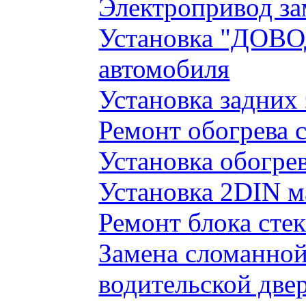
Электропривод за
Установка "ДОВО
автомобиля
Установка задних
Ремонт обогрева 
Установка обогре
Установка 2DIN 
Ремонт блока сте
Замена сломанно
водительской две