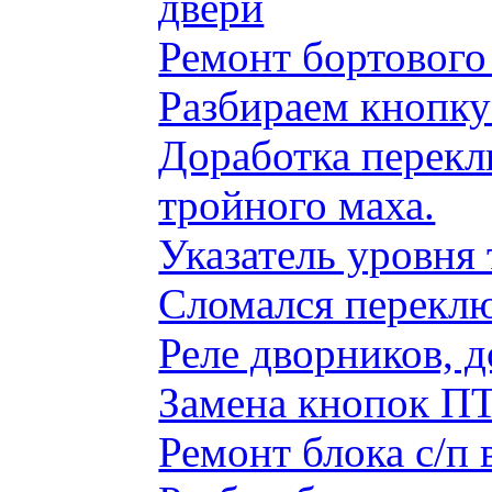
двери
Ремонт бортового
Разбираем кнопку
Доработка перекл
тройного маха.
Указатель уровня
Сломался переклю
Реле дворников, 
Замена кнопок ПТ
Ремонт блока с/п 