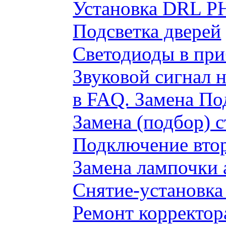
Установка DRL P
Подсветка дверей
Светодиоды в пр
Звуковой сигнал 
в FAQ. Замена По
Замена (подбор) 
Подключение вто
Замена лампочки 
Снятие-установка
Ремонт корректор