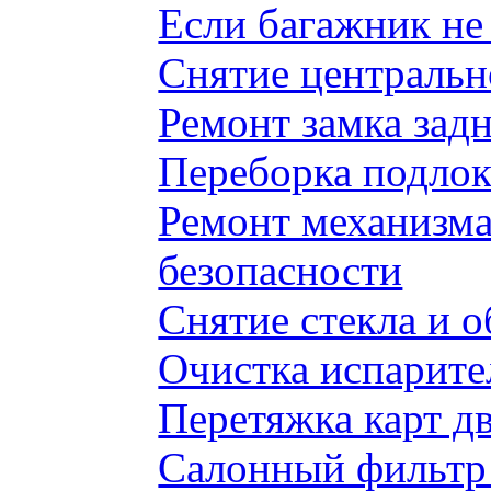
Если багажник не 
Снятие центральн
Ремонт замка задн
Переборка подлок
Ремонт механизма
безопасности
Снятие стекла и 
Очистка испарите
Перетяжка карт д
Салонный фильтр 