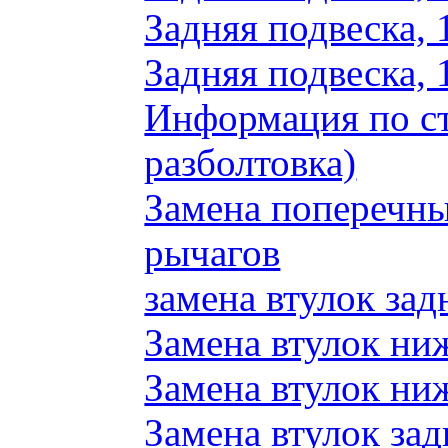
Задняя подвеска, 
Задняя подвеска, 
Информация по ст
разболтовка)
Замена поперечн
рычагов
замена втулок зад
Замена втулок ни
Замена втулок ни
Замена втулок зад