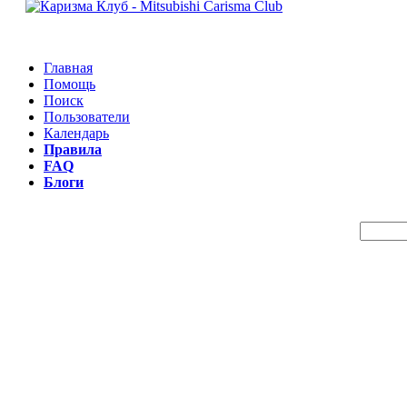
Главная
Помощь
Поиск
Пользователи
Календарь
Правила
FAQ
Блоги
Пои