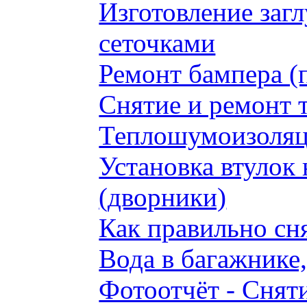
Изготовление заг
сеточками
Ремонт бампера (
Снятие и ремонт 
Теплошумоизоляци
Установка втулок 
(дворники)
Как правильно сн
Вода в багажнике
Фотоотчёт - Сняти