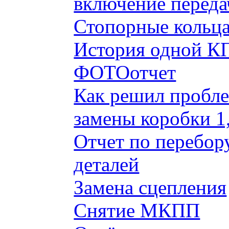
включение переда
Стопорные кольца
История одной КП
ФОТОотчет
Как решил пробле
замены коробки 1
Отчет по перебор
деталей
Замена сцепления
Снятие МКПП