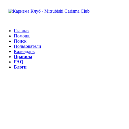
Главная
Помощь
Поиск
Пользователи
Календарь
Правила
FAQ
Блоги