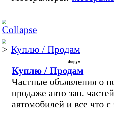
Куплю / Продам
Форум
Куплю / Продам
Частные объявления о п
продаже авто зап. частей
автомобилей и все что с