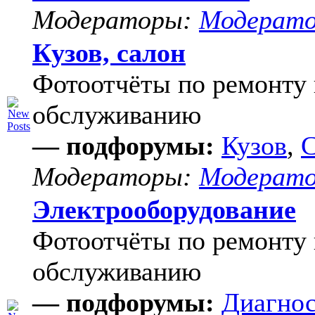
Модераторы:
Модерат
Кузов, салон
Фотоотчёты по ремонту 
обслуживанию
— подфорумы:
Кузов
,
С
Модераторы:
Модерат
Электрооборудование
Фотоотчёты по ремонту 
обслуживанию
— подфорумы:
Диагнос