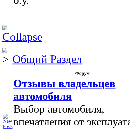
б.у.
Общий Раздел
Форум
Отзывы владельцев
автомобиля
Выбор автомобиля,
впечатления от эксплуат