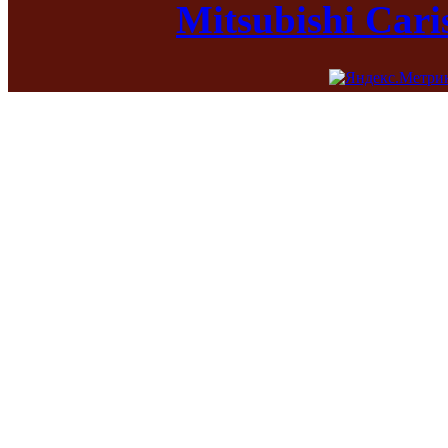
Mitsubishi Car