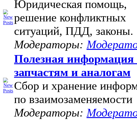
Юридическая помощь,
решение конфликтных
ситуаций, ПДД, законы.
Модераторы:
Модерат
Полезная информация
запчастям и аналогам
Сбор и хранение инфор
по взаимозаменяемости
Модераторы:
Модерат