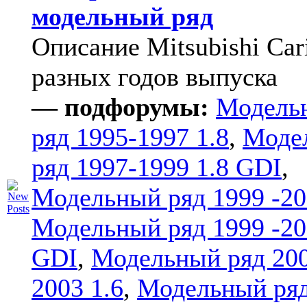
модельный ряд
Описание Mitsubishi Car
разных годов выпуска
— подфорумы:
Модель
ряд 1995-1997 1.8
,
Моде
ряд 1997-1999 1.8 GDI
,
Модельный ряд 1999 -20
Модельный ряд 1999 -20
GDI
,
Модельный ряд 20
2003 1.6
,
Модельный ряд