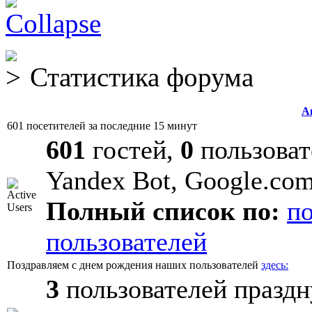
Статистика форума
А
601 посетителей за последние 15 минут
601
гостей,
0
пользоват
Yandex Bot, Google.co
Полный список по:
п
пользователей
Поздравляем с днем рождения наших пользователей
здесь:
3
пользователей праздн