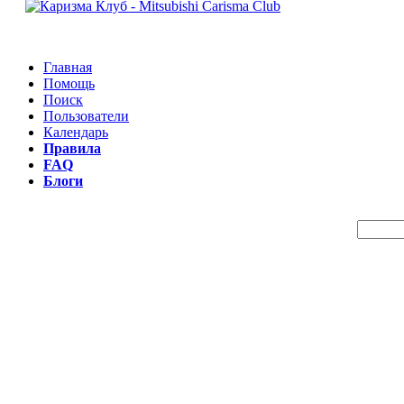
Главная
Помощь
Поиск
Пользователи
Календарь
Правила
FAQ
Блоги
Пои