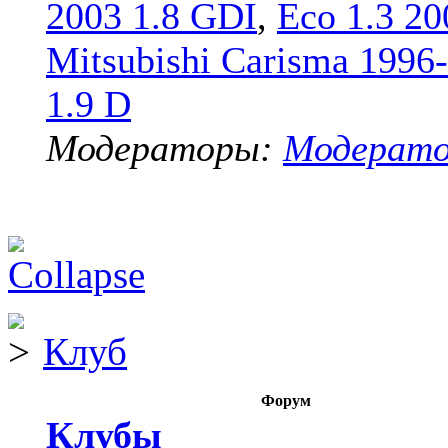
2003 1.8 GDI
,
Eco 1.3 20
Mitsubishi Carisma 1996
1.9 D
Модераторы:
Модерат
Клуб
Форум
Клубы