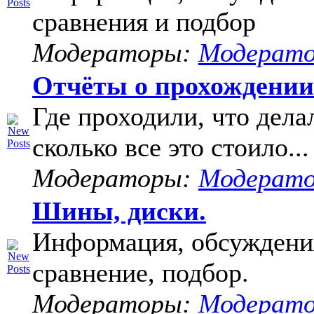
сравнения и подбор
Модераторы:
Модерат
Отчёты о прохождени
Где проходили, что дела
сколько все это стоило...
Модераторы:
Модерат
Шины, диски.
Информация, обсуждени
сравнение, подбор.
Модераторы:
Модерат