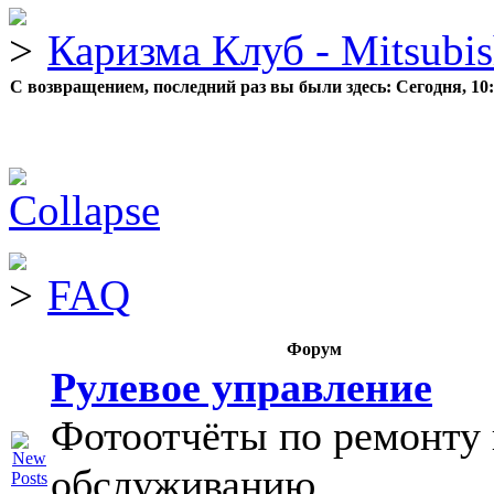
Каризма Клуб - Mitsubis
С возвращением, последний раз вы были здесь:
Сегодня, 10
FAQ
Форум
Рулевое управление
Фотоотчёты по ремонту 
обслуживанию