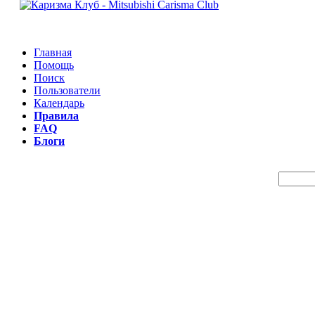
Главная
Помощь
Поиск
Пользователи
Календарь
Правила
FAQ
Блоги
Пои