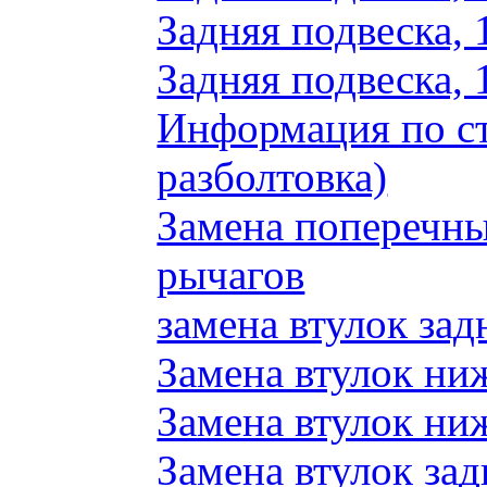
Задняя подвеска, 
Задняя подвеска, 
Информация по ст
разболтовка)
Замена поперечн
рычагов
замена втулок зад
Замена втулок ни
Замена втулок ни
Замена втулок зад