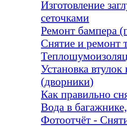
Изготовление заг
сеточками
Ремонт бампера (
Снятие и ремонт 
Теплошумоизоляци
Установка втулок 
(дворники)
Как правильно сн
Вода в багажнике
Фотоотчёт - Сняти