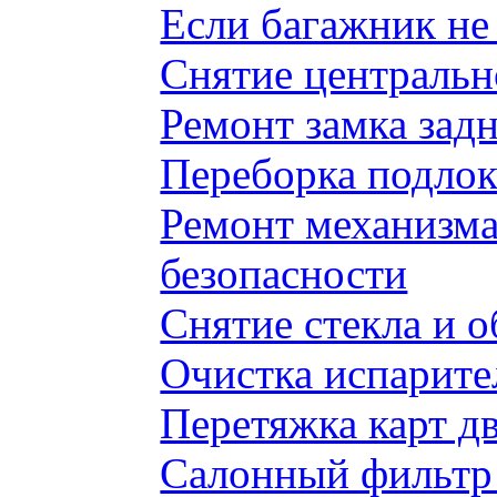
Если багажник не 
Снятие центральн
Ремонт замка задн
Переборка подлок
Ремонт механизма
безопасности
Снятие стекла и 
Очистка испарите
Перетяжка карт д
Салонный фильтр 