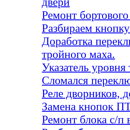
двери
Ремонт бортового
Разбираем кнопку
Доработка перекл
тройного маха.
Указатель уровня
Сломался переклю
Реле дворников, 
Замена кнопок ПТ
Ремонт блока с/п 