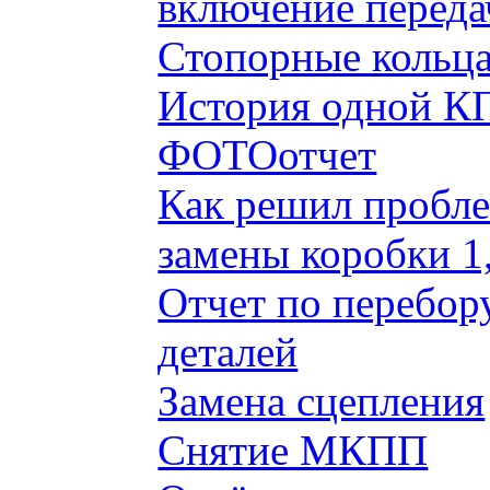
включение переда
Стопорные кольца
История одной КП
ФОТОотчет
Как решил пробле
замены коробки 1
Отчет по перебор
деталей
Замена сцепления
Снятие МКПП