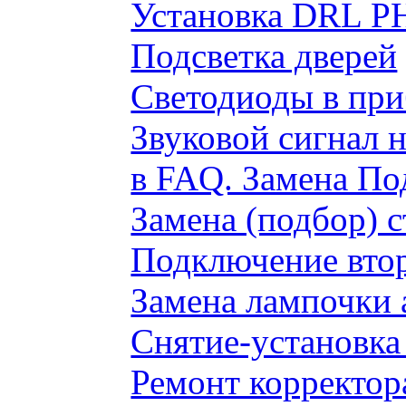
Установка DRL P
Подсветка дверей
Светодиоды в пр
Звуковой сигнал 
в FAQ. Замена По
Замена (подбор) 
Подключение вто
Замена лампочки 
Снятие-установка
Ремонт корректор