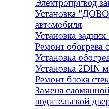
Электропривод за
Установка "ДОВО
автомобиля
Установка задних
Ремонт обогрева 
Установка обогре
Установка 2DIN 
Ремонт блока сте
Замена сломанно
водительской две