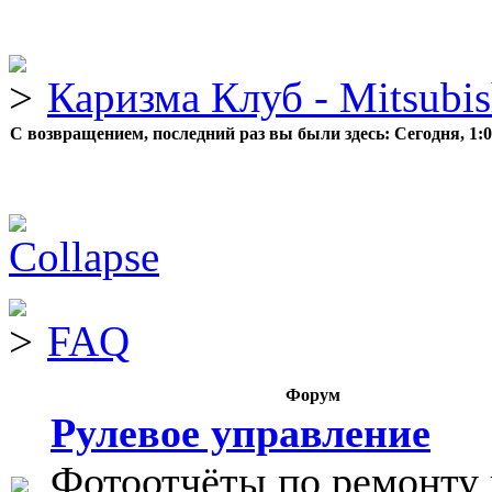
Каризма Клуб - Mitsubis
С возвращением, последний раз вы были здесь:
Сегодня, 1:
FAQ
Форум
Рулевое управление
Фотоотчёты по ремонту 