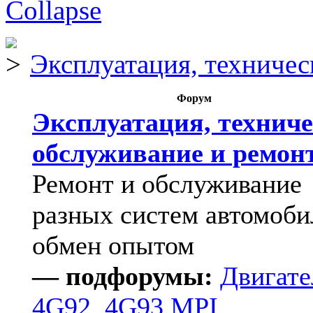
Эксплуатация, техничес
Форум
Эксплуатация, техниче
обслуживание и ремон
Ремонт и обслуживание
разных систем автомоби
обмен опытом
— подфорумы:
Двигате
4G92, 4G93 MPI