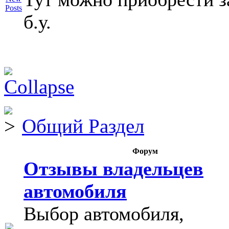
б.у.
Общий Раздел
Форум
Отзывы владельцев
автомобиля
Выбор автомобиля,