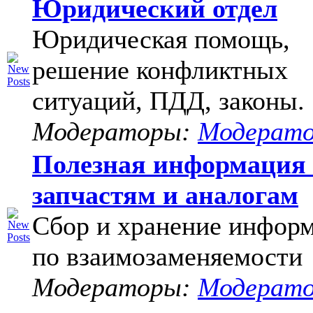
Юридический отдел
Юридическая помощь,
решение конфликтных
ситуаций, ПДД, законы.
Модераторы:
Модерат
Полезная информация
запчастям и аналогам
Сбор и хранение инфор
по взаимозаменяемости
Модераторы:
Модерат