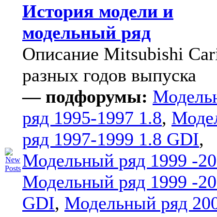
История модели и
модельный ряд
Описание Mitsubishi Car
разных годов выпуска
— подфорумы:
Модель
ряд 1995-1997 1.8
,
Моде
ряд 1997-1999 1.8 GDI
,
Модельный ряд 1999 -20
Модельный ряд 1999 -20
GDI
,
Модельный ряд 20