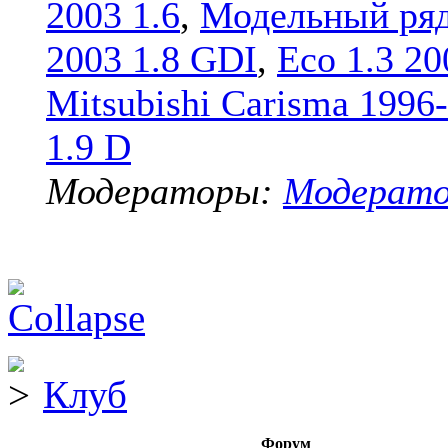
2003 1.6
,
Модельный ряд
2003 1.8 GDI
,
Eco 1.3 20
Mitsubishi Carisma 1996
1.9 D
Модераторы:
Модерат
Клуб
Форум