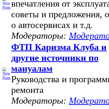
впечатления от эксплуат
советы и предложения, 
о автосервисах и т.д.
Модераторы:
Модерат
ФТП Каризма Клуба и
другие источники по
мануалам
Руководства и программ
ремонта
Модераторы:
Модерат