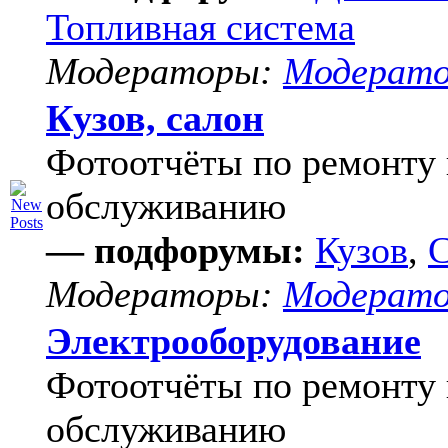
Топливная система
Модераторы:
Модерат
Кузов, салон
Фотоотчёты по ремонту 
обслуживанию
— подфорумы:
Кузов
,
С
Модераторы:
Модерат
Электрооборудование
Фотоотчёты по ремонту 
обслуживанию