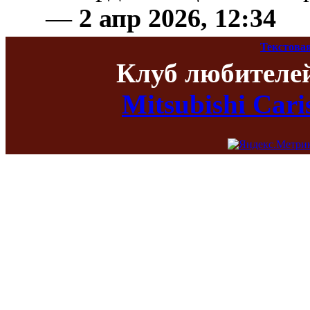
—
2 апр 2026, 12:34
Текстова
Клуб любителе
Mitsubishi Car