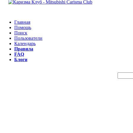
Главная
Помощь
Поиск
Пользователи
Календарь
Правила
FAQ
Блоги
Пои