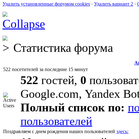
Удалить установленные форумом cookies
·
Удалить вариант 2
·
Статистика форума
А
522 посетителей за последние 15 минут
522
гостей,
0
пользоват
Google.com, Yandex Bo
Полный список по:
п
пользователей
Поздравляем с днем рождения наших пользователей
здесь: