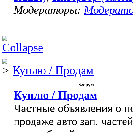
Модераторы:
Модерат
Куплю / Продам
Форум
Куплю / Продам
Частные объявления о п
продаже авто зап. частей