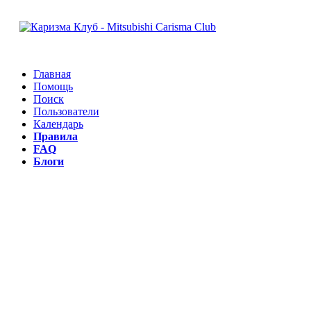
Главная
Помощь
Поиск
Пользователи
Календарь
Правила
FAQ
Блоги