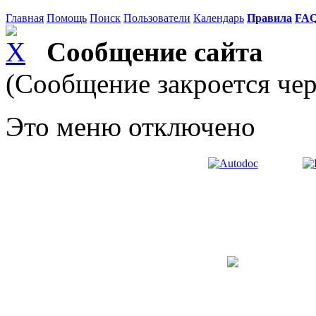
Главная
Помощь
Поиск
Пользователи
Календарь
Правила
FA
Сообщение сайта
(Сообщение закроется чер
Это меню отключено