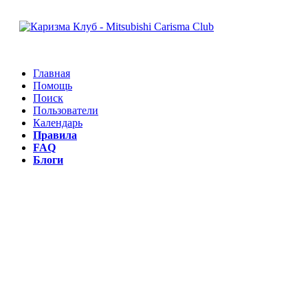
Главная
Помощь
Поиск
Пользователи
Календарь
Правила
FAQ
Блоги