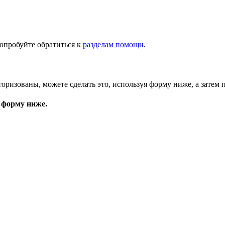
опробуйте обратиться к
разделам помощи
.
торизованы, можете сделать это, используя форму ниже, а затем 
 форму ниже.