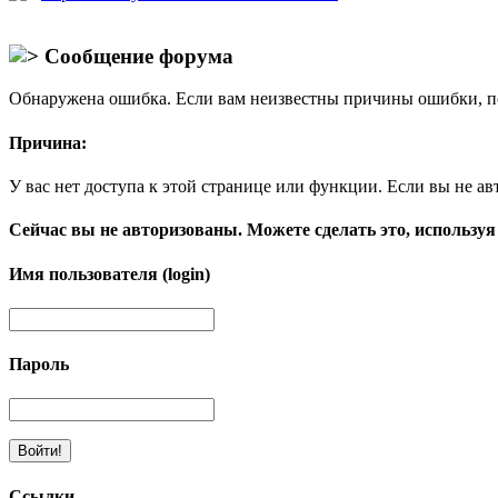
Сообщение форума
Обнаружена ошибка. Если вам неизвестны причины ошибки, п
Причина:
У вас нет доступа к этой странице или функции. Если вы не ав
Сейчас вы не авторизованы. Можете сделать это, используя
Имя пользователя (login)
Пароль
Ссылки