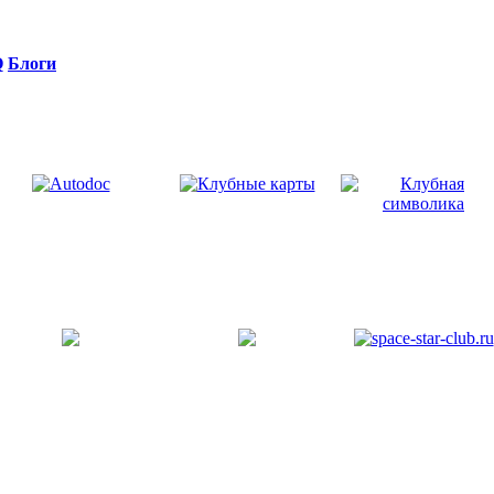
Q
Блоги