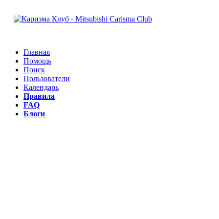
Главная
Помощь
Поиск
Пользователи
Календарь
Правила
FAQ
Блоги