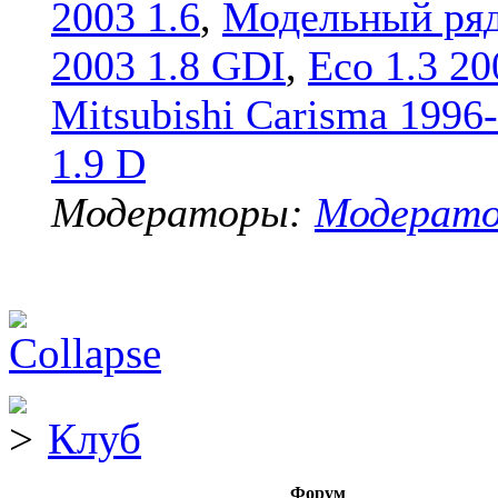
2003 1.6
,
Модельный ряд
2003 1.8 GDI
,
Eco 1.3 20
Mitsubishi Carisma 1996
1.9 D
Модераторы:
Модерат
Клуб
Форум