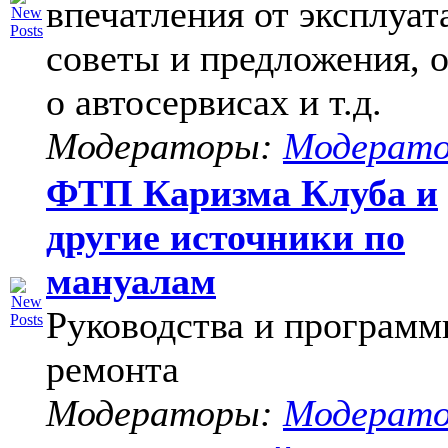
впечатления от эксплуат
советы и предложения, 
о автосервисах и т.д.
Модераторы:
Модерат
ФТП Каризма Клуба и
другие источники по
мануалам
Руководства и программ
ремонта
Модераторы:
Модерат