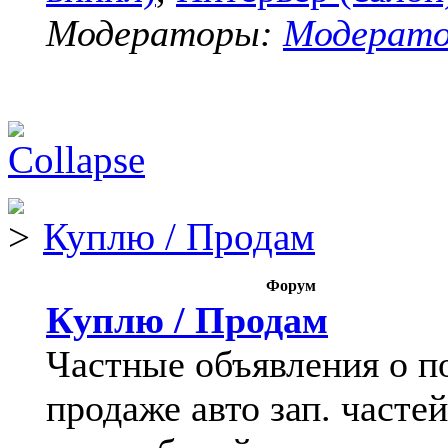
Модераторы:
Модерат
Куплю / Продам
Форум
Куплю / Продам
Частные объявления о п
продаже авто зап. частей