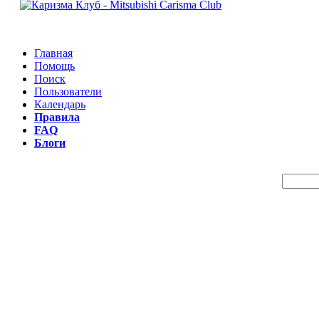
Главная
Помощь
Поиск
Пользователи
Календарь
Правила
FAQ
Блоги
Пои