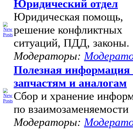
Юридический отдел
Юридическая помощь,
решение конфликтных
ситуаций, ПДД, законы.
Модераторы:
Модерат
Полезная информация
запчастям и аналогам
Сбор и хранение инфор
по взаимозаменяемости
Модераторы:
Модерат