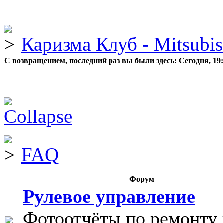
Каризма Клуб - Mitsubis
С возвращением, последний раз вы были здесь:
Сегодня, 19
FAQ
Форум
Рулевое управление
Фотоотчёты по ремонту 