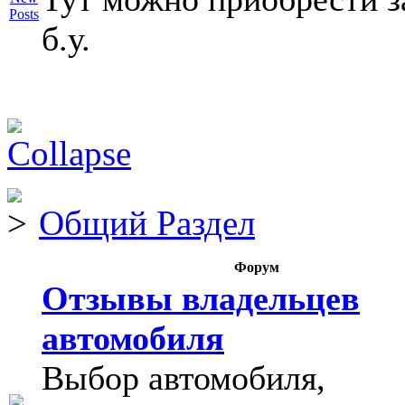
б.у.
Общий Раздел
Форум
Отзывы владельцев
автомобиля
Выбор автомобиля,