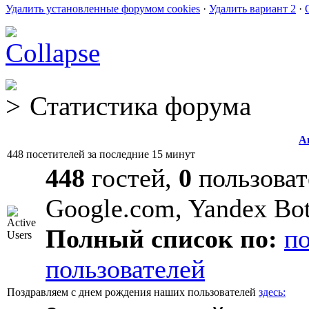
Удалить установленные форумом cookies
·
Удалить вариант 2
·
Статистика форума
А
448 посетителей за последние 15 минут
448
гостей,
0
пользоват
Google.com, Yandex Bo
Полный список по:
п
пользователей
Поздравляем с днем рождения наших пользователей
здесь: