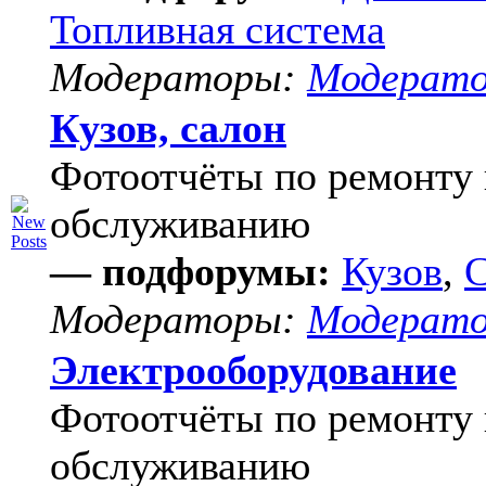
Топливная система
Модераторы:
Модерат
Кузов, салон
Фотоотчёты по ремонту 
обслуживанию
— подфорумы:
Кузов
,
С
Модераторы:
Модерат
Электрооборудование
Фотоотчёты по ремонту 
обслуживанию