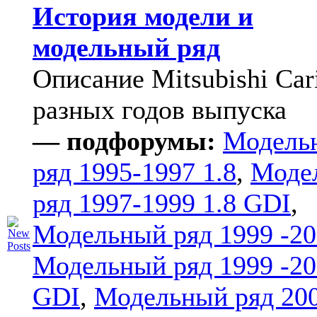
История модели и
модельный ряд
Описание Mitsubishi Car
разных годов выпуска
— подфорумы:
Модель
ряд 1995-1997 1.8
,
Моде
ряд 1997-1999 1.8 GDI
,
Модельный ряд 1999 -20
Модельный ряд 1999 -20
GDI
,
Модельный ряд 20