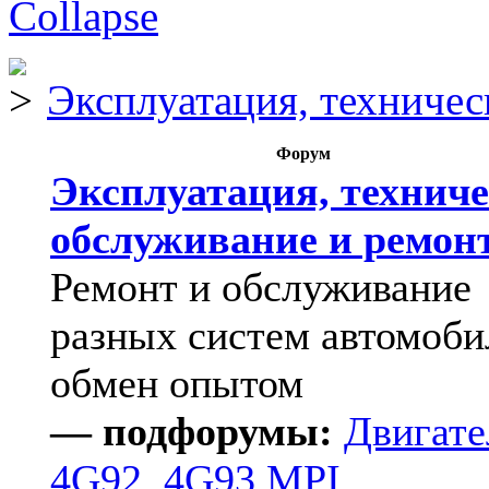
Эксплуатация, техничес
Форум
Эксплуатация, техниче
обслуживание и ремон
Ремонт и обслуживание
разных систем автомоби
обмен опытом
— подфорумы:
Двигате
4G92, 4G93 MPI