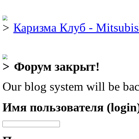
Каризма Клуб - Mitsubis
Форум закрыт!
Our blog system will be bac
Имя пользователя (login