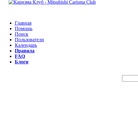
Главная
Помощь
Поиск
Пользователи
Календарь
Правила
FAQ
Блоги
Пои