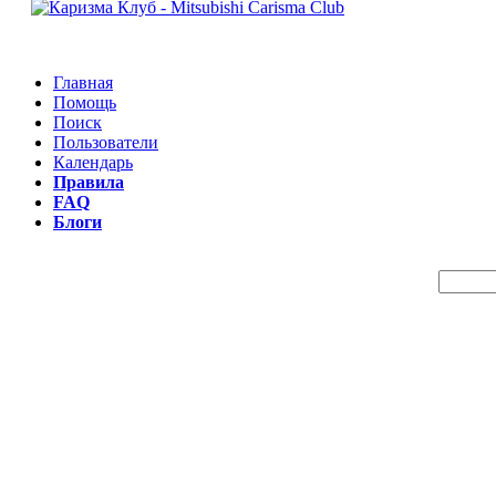
Главная
Помощь
Поиск
Пользователи
Календарь
Правила
FAQ
Блоги
Пои