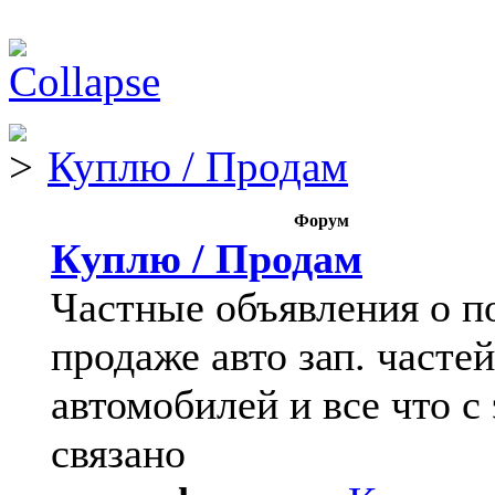
Куплю / Продам
Форум
Куплю / Продам
Частные объявления о п
продаже авто зап. частей
автомобилей и все что с
связано