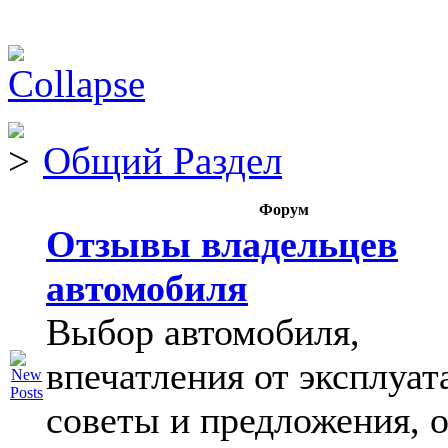
Общий Раздел
Форум
Отзывы владельцев
автомобиля
Выбор автомобиля,
впечатления от эксплуат
советы и предложения, 