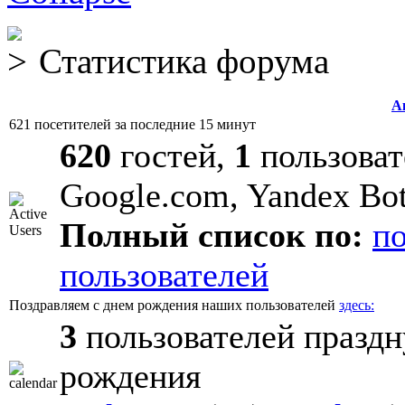
Статистика форума
А
621 посетителей за последние 15 минут
620
гостей,
1
пользоват
Google.com, Yandex Bo
Полный список по:
п
пользователей
Поздравляем с днем рождения наших пользователей
здесь:
3
пользователей праздн
рождения