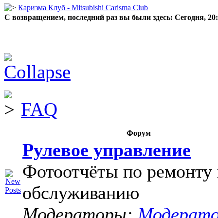
Каризма Клуб - Mitsubishi Carisma Club
С возвращением, последний раз вы были здесь:
Сегодня, 20
FAQ
Форум
Рулевое управление
Фотоотчёты по ремонту 
обслуживанию
Модераторы:
Модерат