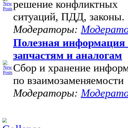
решение конфликтных
ситуаций, ПДД, законы.
Модераторы:
Модерат
Полезная информация
запчастям и аналогам
Сбор и хранение инфор
по взаимозаменяемости
Модераторы:
Модерат