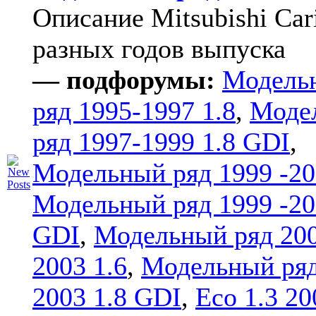
Описание Mitsubishi Car
разных годов выпуска
— подфорумы:
Модель
ряд 1995-1997 1.8
,
Моде
ряд 1997-1999 1.8 GDI
,
Модельный ряд 1999 -20
Модельный ряд 1999 -20
GDI
,
Модельный ряд 20
2003 1.6
,
Модельный ряд
2003 1.8 GDI
,
Eco 1.3 20