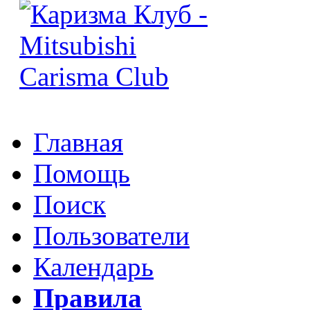
Главная
Помощь
Поиск
Пользователи
Календарь
Правила