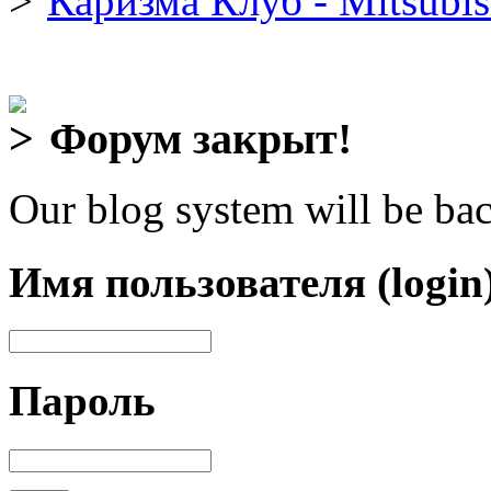
Каризма Клуб - Mitsubis
Форум закрыт!
Our blog system will be bac
Имя пользователя (login
Пароль