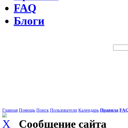
FAQ
Блоги
Поиск 
Главная
Помощь
Поиск
Пользователи
Календарь
Правила
FA
Сообщение сайта