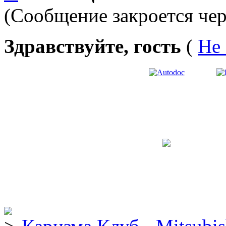
(Сообщение закроется чер
Здравствуйте, гость
(
Не