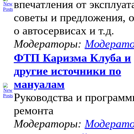
впечатления от эксплуат
советы и предложения, 
о автосервисах и т.д.
Модераторы:
Модерат
ФТП Каризма Клуба и
другие источники по
мануалам
Руководства и программ
ремонта
Модераторы:
Модерат