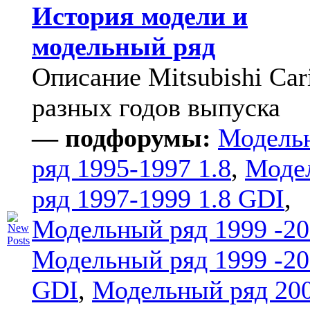
История модели и
модельный ряд
Описание Mitsubishi Car
разных годов выпуска
— подфорумы:
Модель
ряд 1995-1997 1.8
,
Моде
ряд 1997-1999 1.8 GDI
,
Модельный ряд 1999 -20
Модельный ряд 1999 -20
GDI
,
Модельный ряд 20