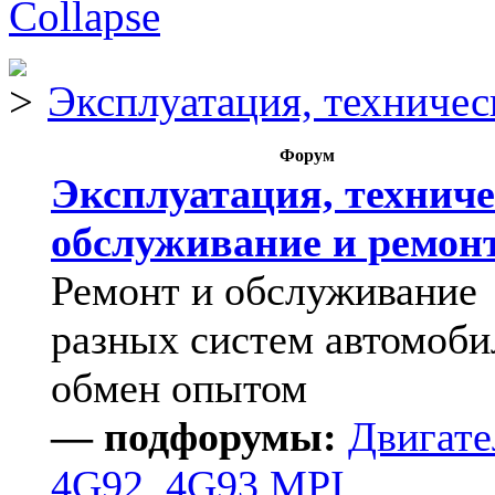
Эксплуатация, техничес
Форум
Эксплуатация, техниче
обслуживание и ремон
Ремонт и обслуживание
разных систем автомоби
обмен опытом
— подфорумы:
Двигате
4G92, 4G93 MPI