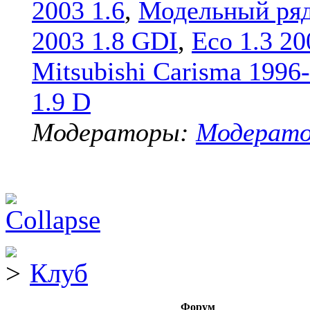
2003 1.6
,
Модельный ряд
2003 1.8 GDI
,
Eco 1.3 20
Mitsubishi Carisma 1996
1.9 D
Модераторы:
Модерат
Клуб
Форум