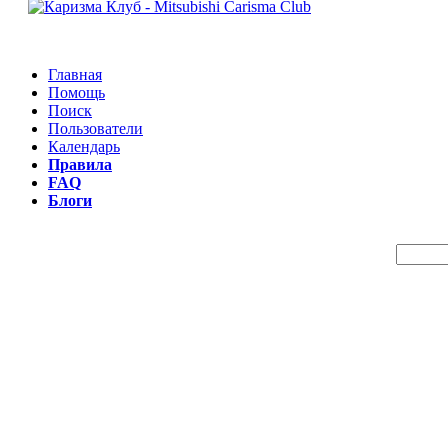
Главная
Помощь
Поиск
Пользователи
Календарь
Правила
FAQ
Блоги
Пои