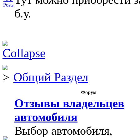
б.у.
Общий Раздел
Форум
Отзывы владельцев
автомобиля
Выбор автомобиля,