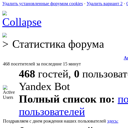
Удалить установленные форумом cookies
·
Удалить вариант 2
·
Статистика форума
А
468 посетителей за последние 15 минут
468
гостей,
0
пользоват
Yandex Bot
Полный список по:
п
пользователей
Поздравляем с днем рождения наших пользователей
здесь: