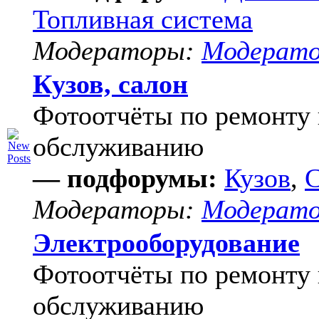
Топливная система
Модераторы:
Модерат
Кузов, салон
Фотоотчёты по ремонту 
обслуживанию
— подфорумы:
Кузов
,
С
Модераторы:
Модерат
Электрооборудование
Фотоотчёты по ремонту 
обслуживанию