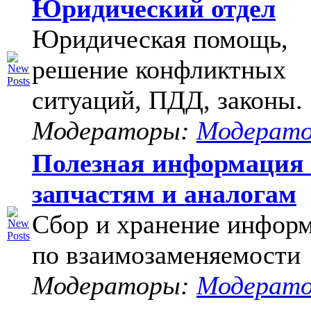
Юридический отдел
Юридическая помощь,
решение конфликтных
ситуаций, ПДД, законы.
Модераторы:
Модерат
Полезная информация
запчастям и аналогам
Сбор и хранение инфор
по взаимозаменяемости
Модераторы:
Модерат