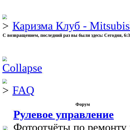
Каризма Клуб - Mitsubis
С возвращением, последний раз вы были здесь:
Сегодня, 6:
FAQ
Форум
Рулевое управление
Фотоотчёты по ремонту 