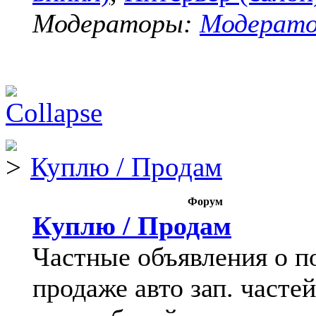
Модераторы:
Модерат
Куплю / Продам
Форум
Куплю / Продам
Частные объявления о п
продаже авто зап. частей