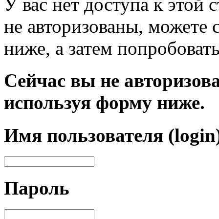
У вас нет доступа к этой
не авторизованы, можете 
ниже, а затем попробовать
Сейчас вы не авторизова
используя форму ниже.
Имя пользователя (login
Пароль