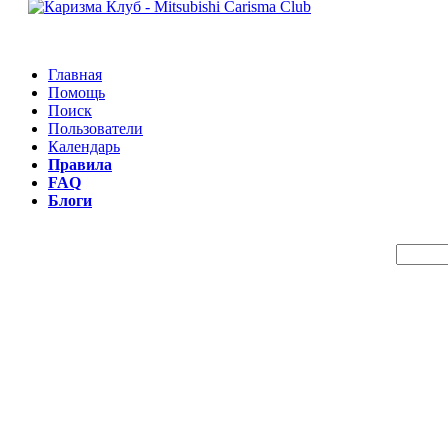
Главная
Помощь
Поиск
Пользователи
Календарь
Правила
FAQ
Блоги
Пои