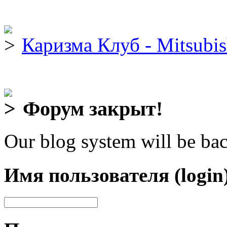
Каризма Клуб - Mitsubis
Форум закрыт!
Our blog system will be bac
Имя пользователя (login