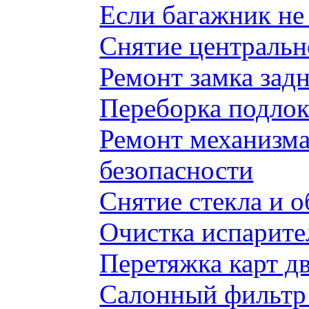
Если багажник не 
Снятие центральн
Ремонт замка задн
Переборка подлок
Ремонт механизма
безопасности
Снятие стекла и 
Очистка испарите
Перетяжка карт д
Салонный фильтр 