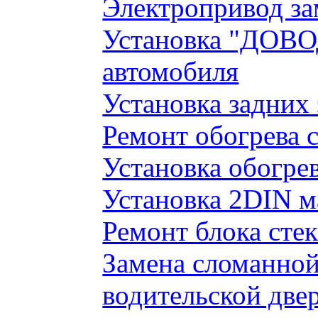
Электропривод за
Установка "ДОВО
автомобиля
Установка задних
Ремонт обогрева 
Установка обогре
Установка 2DIN 
Ремонт блока сте
Замена сломанно
водительской две