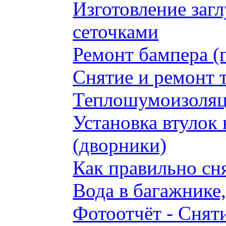
Изготовление заг
сеточками
Ремонт бампера (
Снятие и ремонт 
Теплошумоизоляци
Установка втулок 
(дворники)
Как правильно сн
Вода в багажнике
Фотоотчёт - Сняти