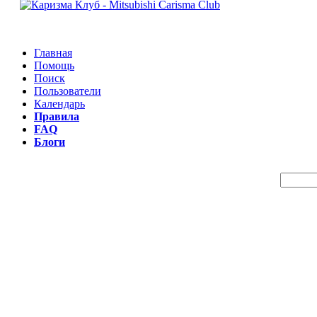
Главная
Помощь
Поиск
Пользователи
Календарь
Правила
FAQ
Блоги
Пои