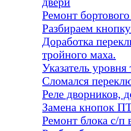
двери
Ремонт бортового
Разбираем кнопку
Доработка перекл
тройного маха.
Указатель уровня
Сломался переклю
Реле дворников, 
Замена кнопок ПТ
Ремонт блока с/п 