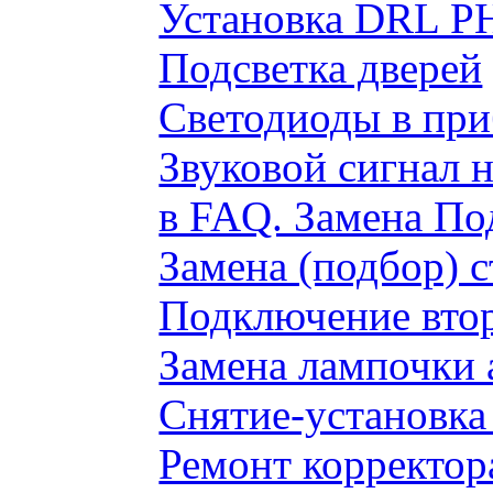
Установка DRL P
Подсветка дверей
Светодиоды в пр
Звуковой сигнал 
в FAQ. Замена По
Замена (подбор) 
Подключение вто
Замена лампочки 
Снятие-установка
Ремонт корректор