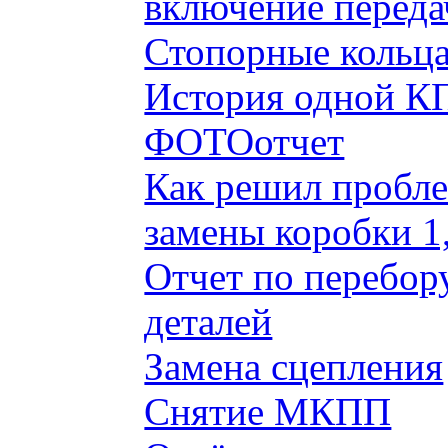
включение переда
Стопорные кольца
История одной КП
ФОТОотчет
Как решил пробле
замены коробки 1
Отчет по перебор
деталей
Замена сцепления
Снятие МКПП