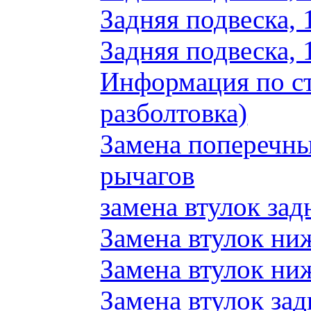
Задняя подвеска, 
Задняя подвеска, 
Информация по ст
разболтовка)
Замена поперечн
рычагов
замена втулок зад
Замена втулок ни
Замена втулок ни
Замена втулок зад