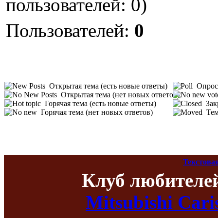
пользователей: 0)
Пользователей:
0
Открытая тема (есть новые ответы)
Опрос 
Открытая тема (нет новых ответов)
Горячая тема (есть новые ответы)
Зак
Горячая тема (нет новых ответов)
Тем
Текстова
Клуб любителе
Mitsubishi Car