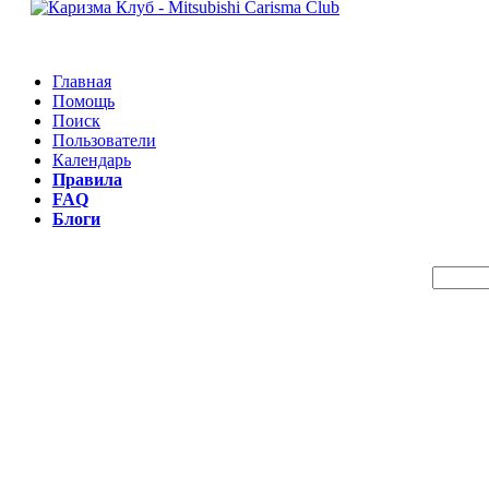
Главная
Помощь
Поиск
Пользователи
Календарь
Правила
FAQ
Блоги
Пои