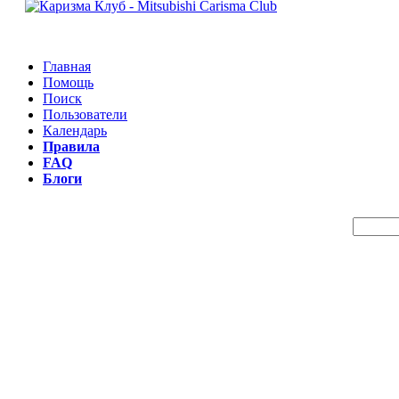
Главная
Помощь
Поиск
Пользователи
Календарь
Правила
FAQ
Блоги
Пои