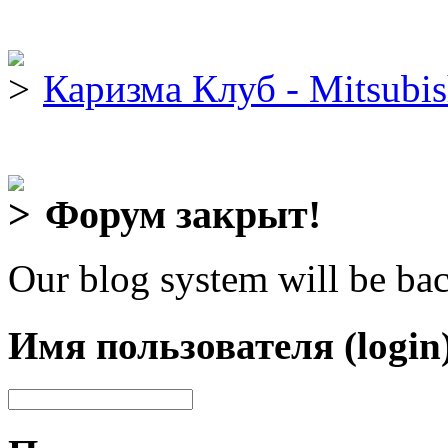
Каризма Клуб - Mitsubis
Форум закрыт!
Our blog system will be bac
Имя пользователя (login