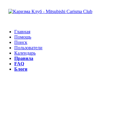
Главная
Помощь
Поиск
Пользователи
Календарь
Правила
FAQ
Блоги