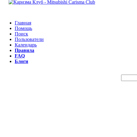
Главная
Помощь
Поиск
Пользователи
Календарь
Правила
FAQ
Блоги
Пои