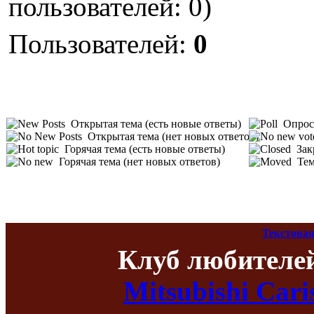
пользователей: 0)
Пользователей:
0
Открытая тема (есть новые ответы)
Опрос 
Открытая тема (нет новых ответов)
Горячая тема (есть новые ответы)
Зак
Горячая тема (нет новых ответов)
Тем
Текстовая
Клуб любителе
Mitsubishi Car