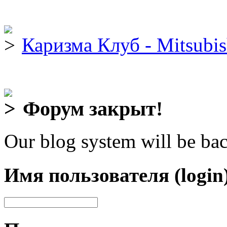
Каризма Клуб - Mitsubis
Форум закрыт!
Our blog system will be bac
Имя пользователя (login