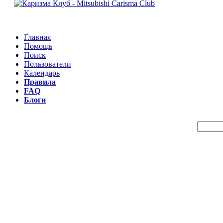
Главная
Помощь
Поиск
Пользователи
Календарь
Правила
FAQ
Блоги
Пои