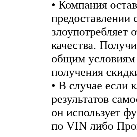
• Компания остав
предоставлении 
злоупотребляет 
качества. Получи
общим условиям
получения скидк
• В случае если 
результатов само
он использует ф
по VIN либо Пров