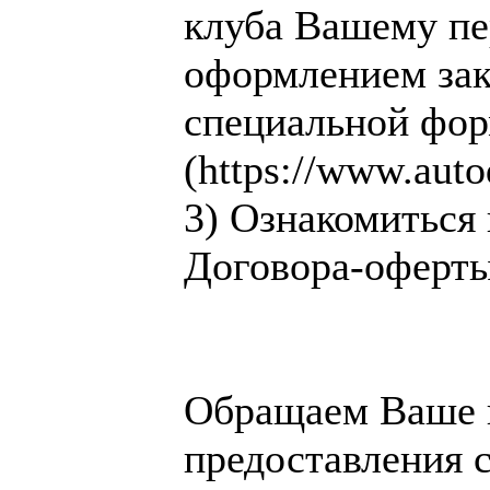
клуба Вашему пе
оформлением зак
специальной фор
(https://www.auto
3) Ознакомиться 
Договора-оферты
Обращаем Ваше 
предоставления 