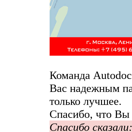
Команда Autodoc.
Вас надежным па
только лучшее.
Спасибо, что Вы
Спасибо сказали