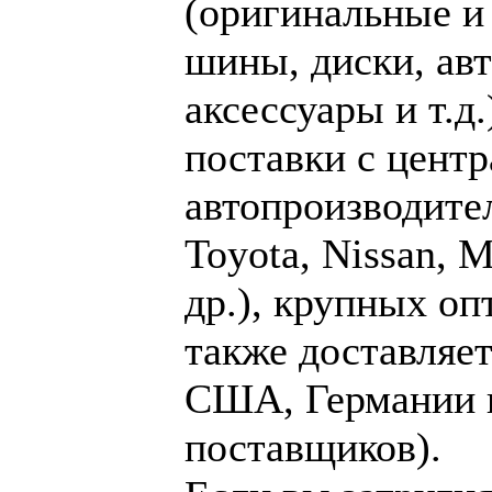
(оригинальные и
шины, диски, ав
аксессуары и т.
поставки с цент
автопроизводите
Toyota, Nissan, 
др.), крупных оп
также доставляет
США, Германии и
поставщиков).