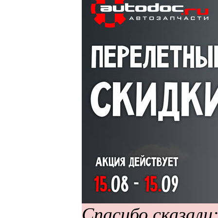
Спасибо сказали