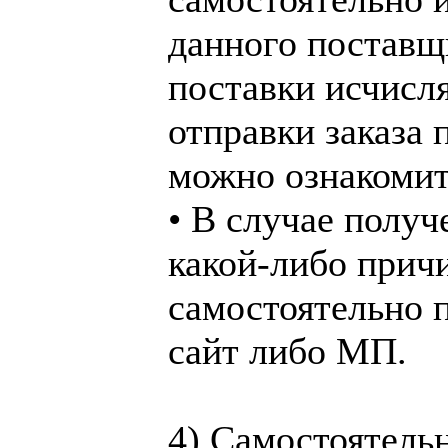
данного поставщи
поставки исчисля
отправки заказа 
можно ознакомит
• В случае получ
какой-либо причи
самостоятельно п
сайт либо МП.
4) Самостоятель