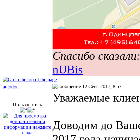
Спасибо сказали
nUBis
12 Сент 2017, 8:57
autodoc
Уважаемые клие
Пользователь
Доводим до Вашег
2017 года начина