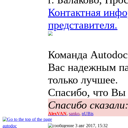
Контактная инфо
представителя.
Команда Autodoc.
Вас надежным па
только лучшее.
Спасибо, что Вы
Спасибо сказали
AlexVAN
,
sanko
,
nUBis
3 авг 2017, 15:32
autodoc