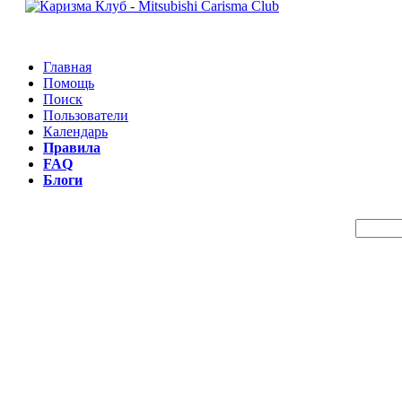
Главная
Помощь
Поиск
Пользователи
Календарь
Правила
FAQ
Блоги
Пои