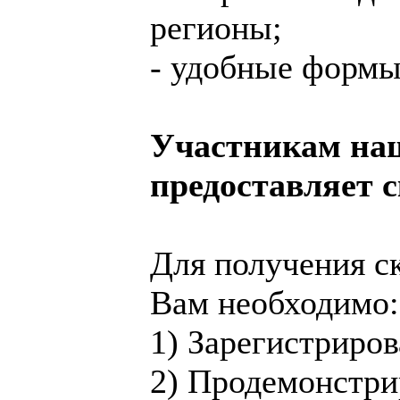
регионы;
- удобные формы
Участникам наш
предоставляет 
Для получения с
Вам необходимо:
1) Зарегистриров
2) Продемонстри