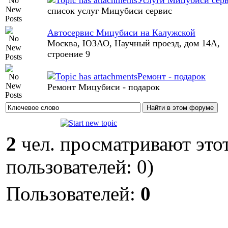
Услуги Мицубиси сер
список услуг Мицубиси сервис
Автосервис Мицубиси на Калужской
Москва, ЮЗАО, Научный проезд, дом 14А,
строение 9
Ремонт - подарок
Ремонт Мицубиси - подарок
2
чел. просматривают этот
пользователей: 0)
Пользователей:
0