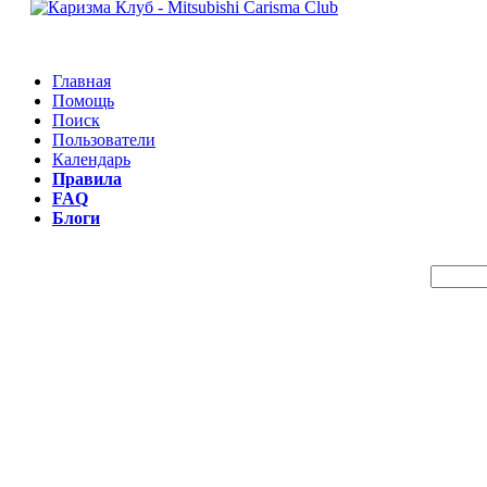
Главная
Помощь
Поиск
Пользователи
Календарь
Правила
FAQ
Блоги
Пои