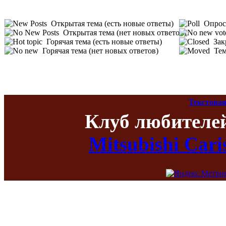
Открытая тема (есть новые ответы)
Опрос 
Открытая тема (нет новых ответов)
Горячая тема (есть новые ответы)
Зак
Горячая тема (нет новых ответов)
Тем
Текстовая
Клуб любителе
Mitsubishi Car