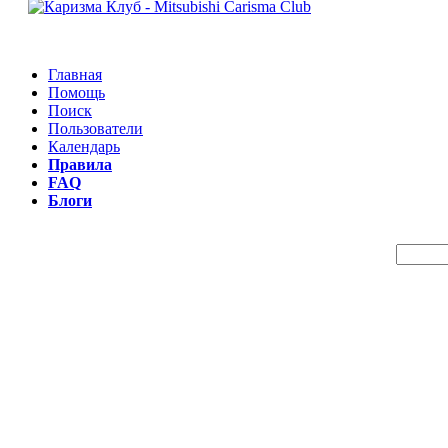
Главная
Помощь
Поиск
Пользователи
Календарь
Правила
FAQ
Блоги
Пои