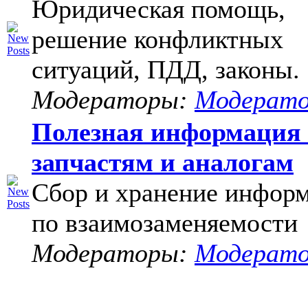
Юридическая помощь,
решение конфликтных
ситуаций, ПДД, законы.
Модераторы:
Модерат
Полезная информация
запчастям и аналогам
Сбор и хранение инфор
по взаимозаменяемости
Модераторы:
Модерат