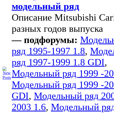
модельный ряд
Описание Mitsubishi Car
разных годов выпуска
— подфорумы:
Модель
ряд 1995-1997 1.8
,
Моде
ряд 1997-1999 1.8 GDI
,
Модельный ряд 1999 -20
Модельный ряд 1999 -20
GDI
,
Модельный ряд 20
2003 1.6
,
Модельный ряд