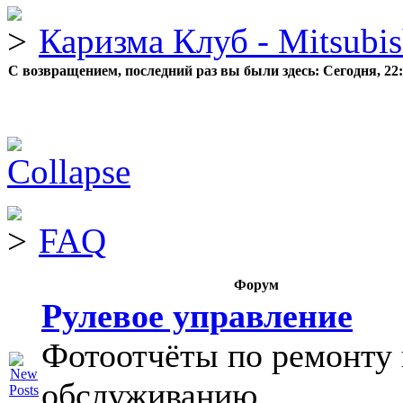
Каризма Клуб - Mitsubis
С возвращением, последний раз вы были здесь:
Сегодня, 22
FAQ
Форум
Рулевое управление
Фотоотчёты по ремонту 
обслуживанию