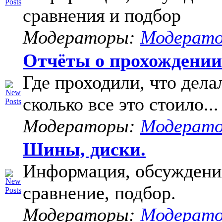
сравнения и подбор
Модераторы:
Модерат
Отчёты о прохождени
Где проходили, что дела
сколько все это стоило...
Модераторы:
Модерат
Шины, диски.
Информация, обсуждени
сравнение, подбор.
Модераторы:
Модерат