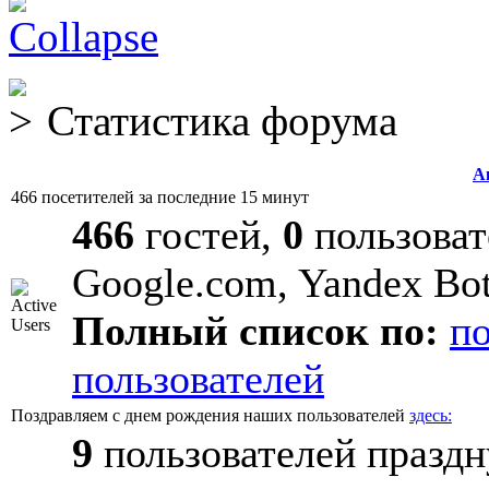
Статистика форума
А
466 посетителей за последние 15 минут
466
гостей,
0
пользоват
Google.com, Yandex Bo
Полный список по:
п
пользователей
Поздравляем с днем рождения наших пользователей
здесь:
9
пользователей праздн