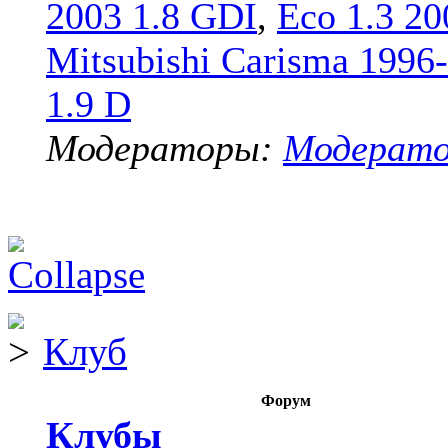
2003 1.8 GDI
,
Eco 1.3 20
Mitsubishi Carisma 1996
1.9 D
Модераторы:
Модерат
Клуб
Форум
Клубы