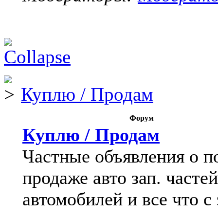
Куплю / Продам
Форум
Куплю / Продам
Частные объявления о п
продаже авто зап. частей
автомобилей и все что с