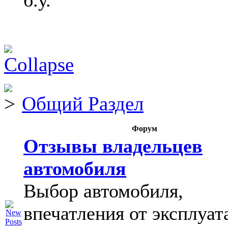
б.у.
Общий Раздел
Форум
Отзывы владельцев
автомобиля
Выбор автомобиля,
впечатления от эксплуат