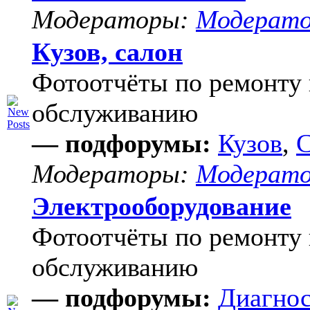
Модераторы:
Модерат
Кузов, салон
Фотоотчёты по ремонту 
обслуживанию
— подфорумы:
Кузов
,
С
Модераторы:
Модерат
Электрооборудование
Фотоотчёты по ремонту 
обслуживанию
— подфорумы:
Диагнос