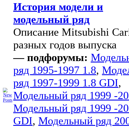
История модели и
модельный ряд
Описание Mitsubishi Car
разных годов выпуска
— подфорумы:
Модель
ряд 1995-1997 1.8
,
Моде
ряд 1997-1999 1.8 GDI
,
Модельный ряд 1999 -20
Модельный ряд 1999 -20
GDI
,
Модельный ряд 20