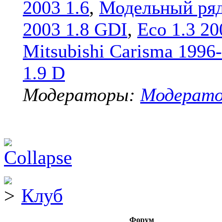
2003 1.6
,
Модельный ряд
2003 1.8 GDI
,
Eco 1.3 20
Mitsubishi Carisma 1996
1.9 D
Модераторы:
Модерат
Клуб
Форум