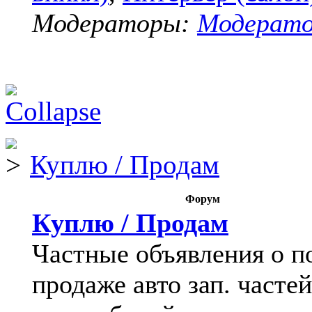
Модераторы:
Модерат
Куплю / Продам
Форум
Куплю / Продам
Частные объявления о п
продаже авто зап. частей