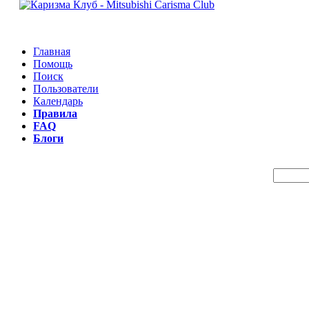
Главная
Помощь
Поиск
Пользователи
Календарь
Правила
FAQ
Блоги
Пои