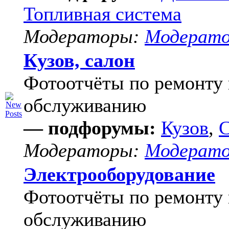
Топливная система
Модераторы:
Модерат
Кузов, салон
Фотоотчёты по ремонту 
обслуживанию
— подфорумы:
Кузов
,
С
Модераторы:
Модерат
Электрооборудование
Фотоотчёты по ремонту 
обслуживанию