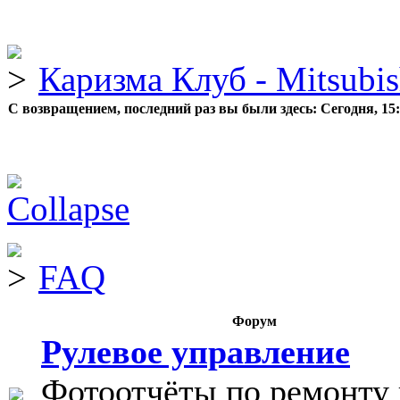
Каризма Клуб - Mitsubis
С возвращением, последний раз вы были здесь:
Сегодня, 15
FAQ
Форум
Рулевое управление
Фотоотчёты по ремонту 