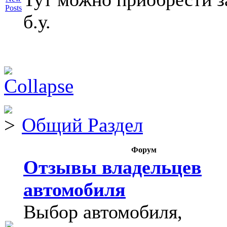
б.у.
Общий Раздел
Форум
Отзывы владельцев
автомобиля
Выбор автомобиля,