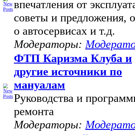
впечатления от эксплуат
советы и предложения, 
о автосервисах и т.д.
Модераторы:
Модерат
ФТП Каризма Клуба и
другие источники по
мануалам
Руководства и программ
ремонта
Модераторы:
Модерат