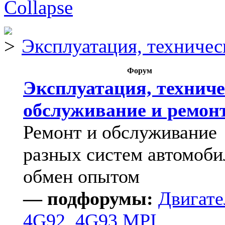
Эксплуатация, техничес
Форум
Эксплуатация, техниче
обслуживание и ремон
Ремонт и обслуживание
разных систем автомоби
обмен опытом
— подфорумы:
Двигате
4G92, 4G93 MPI