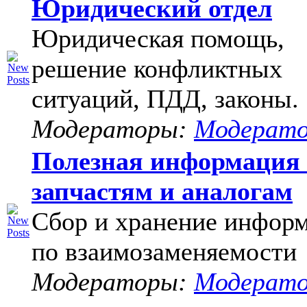
Юридический отдел
Юридическая помощь,
решение конфликтных
ситуаций, ПДД, законы.
Модераторы:
Модерат
Полезная информация
запчастям и аналогам
Сбор и хранение инфор
по взаимозаменяемости
Модераторы:
Модерат