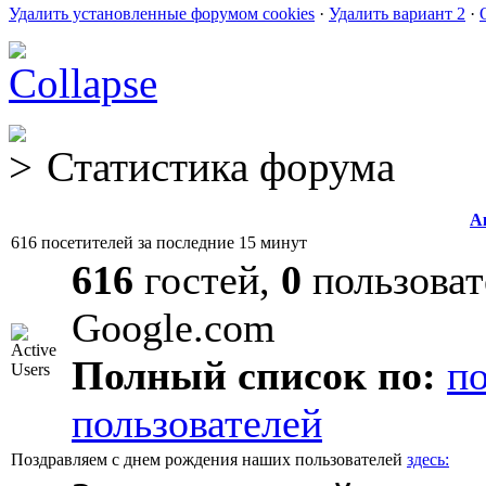
Удалить установленные форумом cookies
·
Удалить вариант 2
·
Статистика форума
А
616 посетителей за последние 15 минут
616
гостей,
0
пользоват
Google.com
Полный список по:
п
пользователей
Поздравляем с днем рождения наших пользователей
здесь: